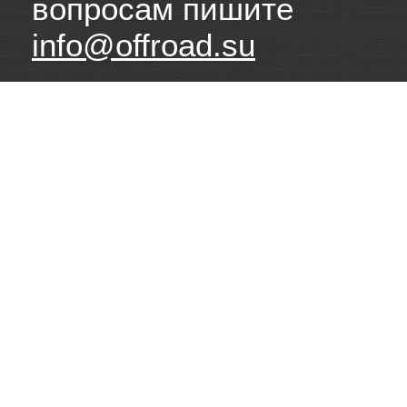
вопросам пишите
info@offroad.su