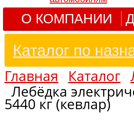
О КОМПАНИИ
Д
Каталог по назн
Главная
Каталог
Лебёдка электрич
5440 кг (кевлар)