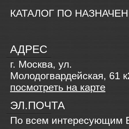
КАТАЛОГ ПО НАЗНАЧЕ
АДРЕС
г. Москва, ул.
Молодогвардейская, 61 к
посмотреть на карте
ЭЛ.ПОЧТА
По всем интересующим 