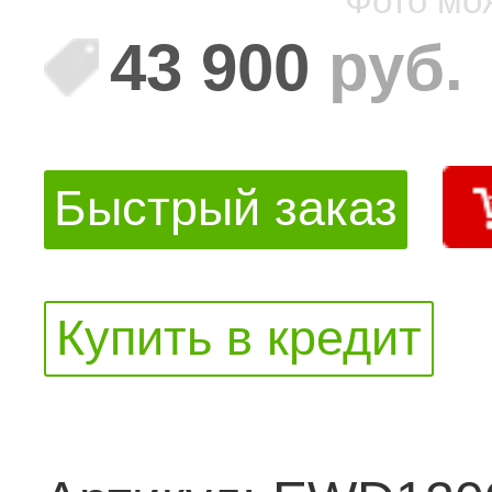
Фото мо
43 900
руб.
Быстрый заказ
Купить в кредит