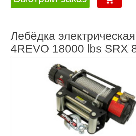
Лебёдка электрическая
4REVO 18000 lbs SRX 8