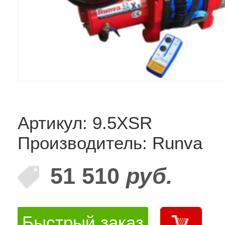
Артикул: 9.5XSR
Производитель: Runva
51 510
руб.
Быстрый заказ