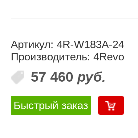
Артикул: 4R-W183A-24
Производитель: 4Revo
57 460
руб.
Быстрый заказ