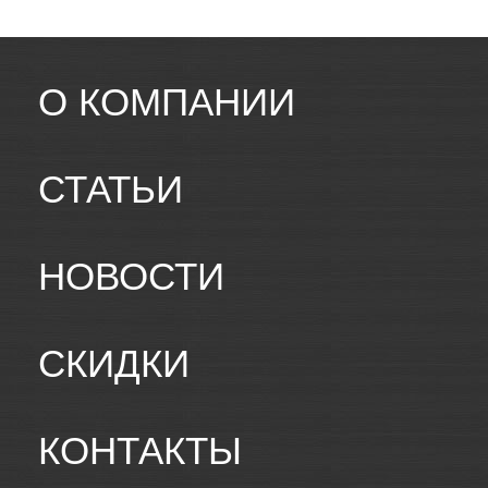
О КОМПАНИИ
СТАТЬИ
НОВОСТИ
СКИДКИ
КОНТАКТЫ