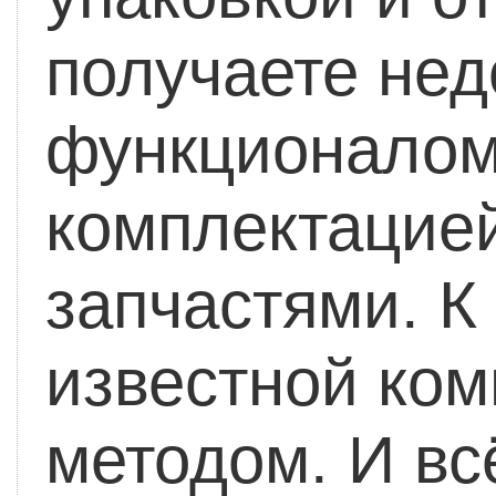
получаете нед
функционалом
комплектацией
запчастями. К
известной ко
методом. И вс