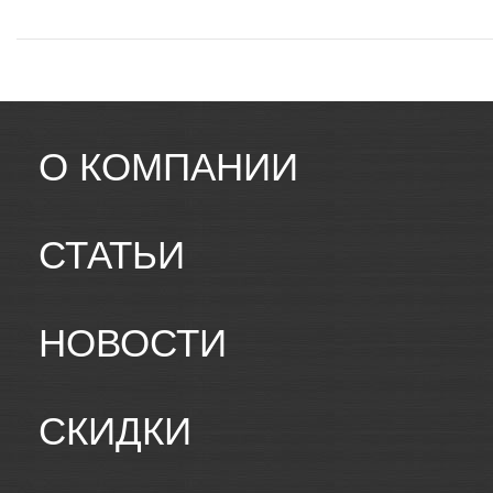
О КОМПАНИИ
СТАТЬИ
НОВОСТИ
СКИДКИ