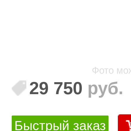
Фото мо
29 750
руб.
Быстрый заказ