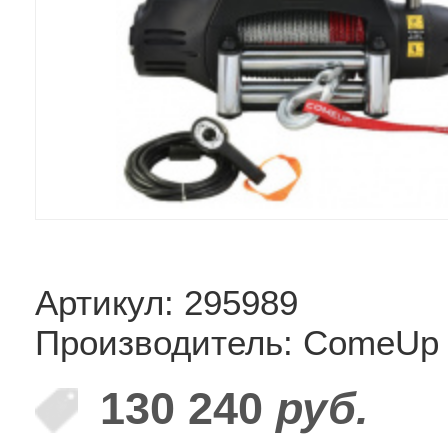
Артикул: 295989
Производитель: ComeUp
130 240
руб.