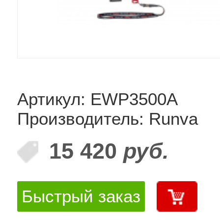
Артикул: EWP3500A
Производитель: Runva
15 420
руб.
Быстрый заказ