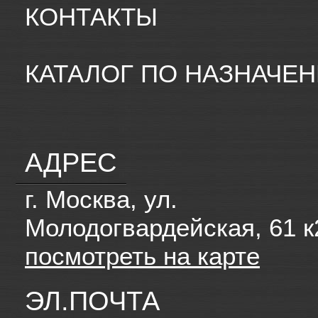
КОНТАКТЫ
КАТАЛОГ ПО НАЗНАЧЕ
АДРЕС
г. Москва, ул.
Молодогвардейская, 61 к
посмотреть на карте
ЭЛ.ПОЧТА