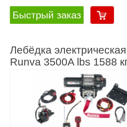
Быстрый заказ
Лебёдка электрическая
Runva 3500A lbs 1588 к