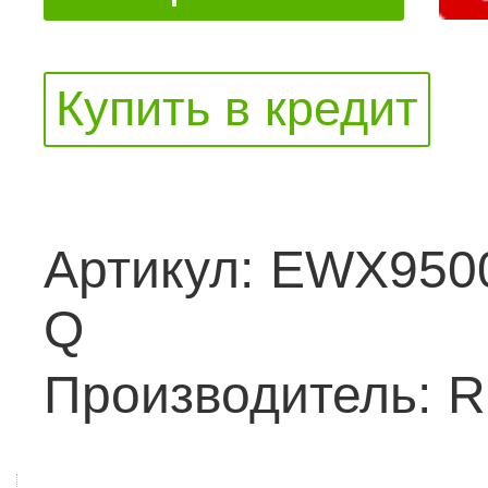
Купить в кредит
Артикул:
EWX950
Q
Производитель:
R