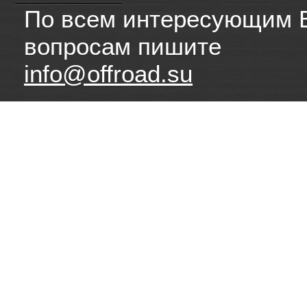
По всем интересующим 
вопросам пишите
info@offroad.su