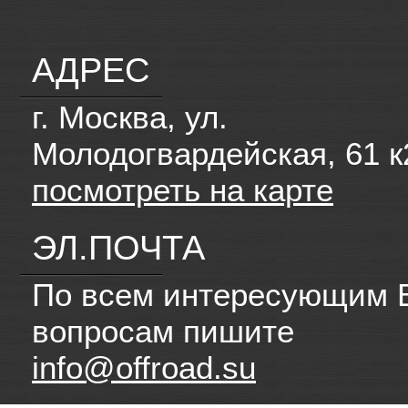
АДРЕС
г. Москва, ул.
Молодогвардейская, 61 к
посмотреть на карте
ЭЛ.ПОЧТА
По всем интересующим 
вопросам пишите
info@offroad.su