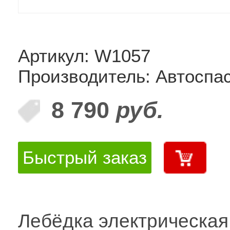
Артикул: W1057
Производитель: Автоспа
8 790
руб.
Быстрый заказ
Лебёдка электрическая