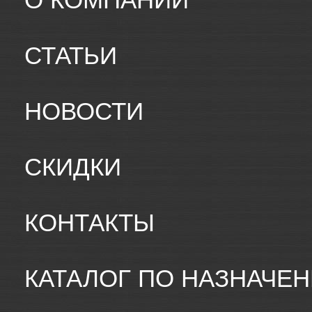
СТАТЬИ
НОВОСТИ
СКИДКИ
КОНТАКТЫ
КАТАЛОГ ПО НАЗНАЧЕ