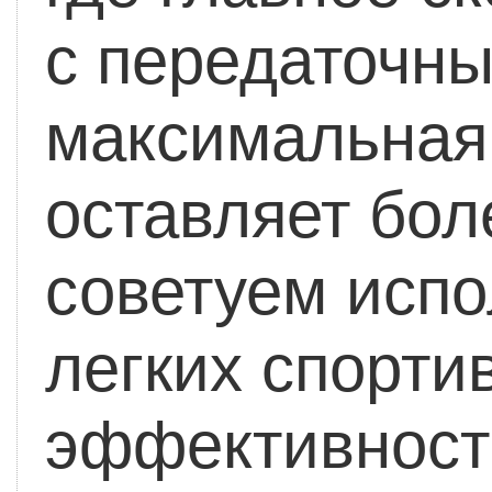
с передаточны
максимальная 
оставляет бол
советуем испо
легких спорти
эффективност