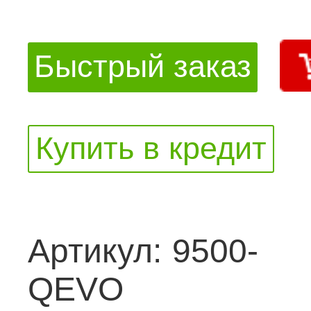
Быстрый заказ
Купить в кредит
Артикул:
9500-
QEVO