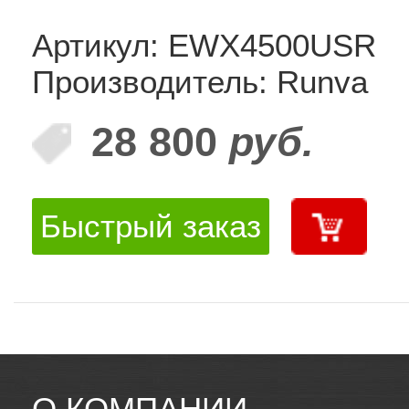
Артикул: EWX4500USR
Производитель: Runva
28 800
руб.
Быстрый заказ
О КОМПАНИИ