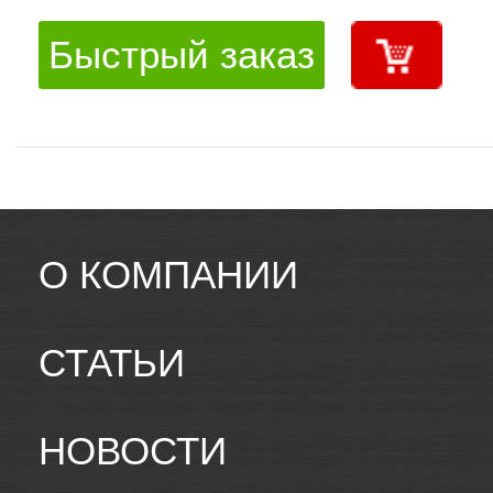
Быстрый заказ
О КОМПАНИИ
СТАТЬИ
НОВОСТИ