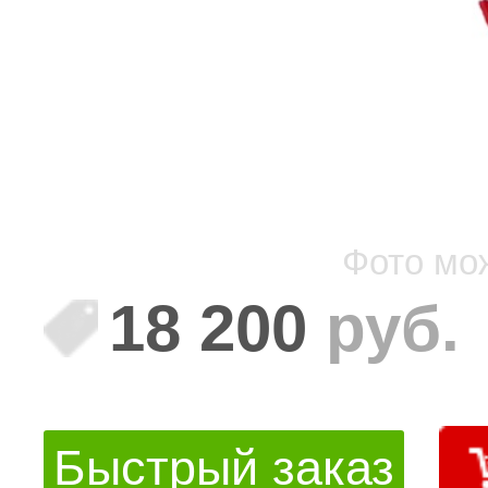
Фото мо
18 200
руб.
Быстрый заказ