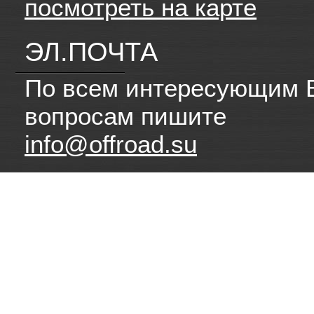
посмотреть на карте
ЭЛ.ПОЧТА
По всем интересующим 
вопросам пишите
info@offroad.su