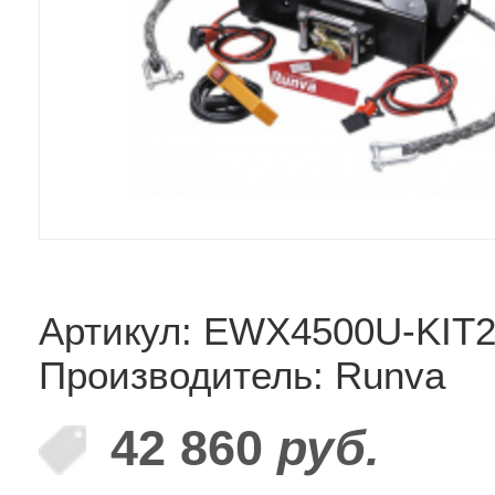
Артикул: EWX4500U-KIT
Производитель: Runva
42 860
руб.