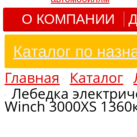
О КОМПАНИИ
Д
Каталог по назн
Главная
Каталог
Лебедка электрич
Winch 3000XS 1360