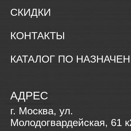
СКИДКИ
КОНТАКТЫ
КАТАЛОГ ПО НАЗНАЧЕ
АДРЕС
г. Москва, ул.
Молодогвардейская, 61 к