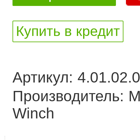
Купить в кредит
Артикул:
4.01.02.
Производитель:
M
Winch