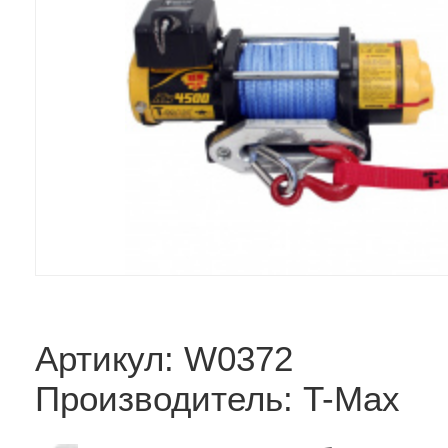
Артикул: W0372
Производитель: T-Max