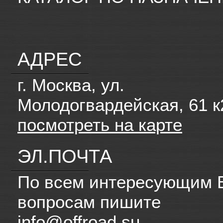
АДРЕС
г. Москва, ул.
Молодогвардейская, 61 к
посмотреть на карте
ЭЛ.ПОЧТА
По всем интересующим 
вопросам пишите
info@offroad.su