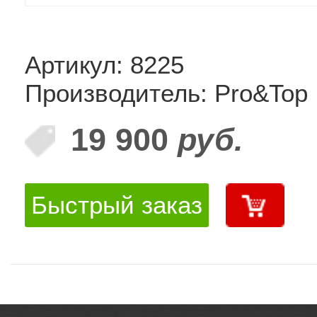
Артикул: 8225
Производитель: Pro&Top
19 900
руб.
Быстрый заказ