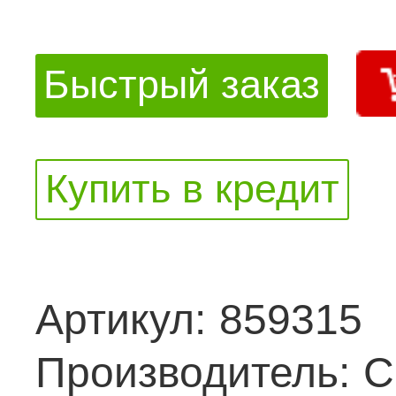
Быстрый заказ
Купить в кредит
Артикул:
859315
Производитель:
C