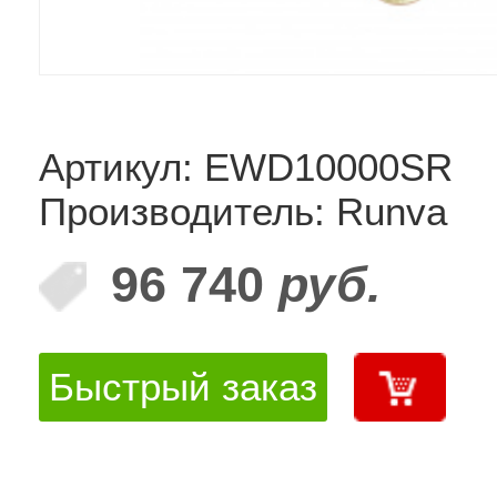
Артикул: EWD10000SR
Производитель: Runva
96 740
руб.
Быстрый заказ