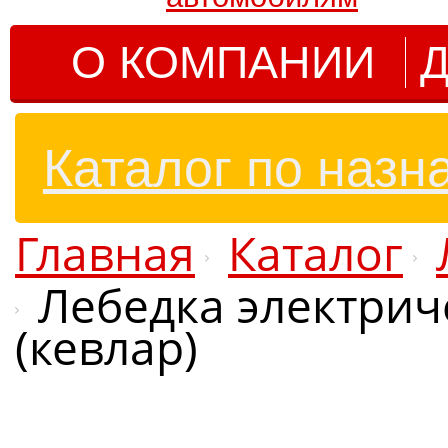
О КОМПАНИИ
Д
Каталог по назн
Главная
Каталог
Лебедка электрич
(кевлар)