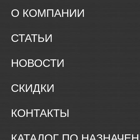
О КОМПАНИИ
СТАТЬИ
НОВОСТИ
СКИДКИ
КОНТАКТЫ
КАТАЛОГ ПО НАЗНАЧЕ