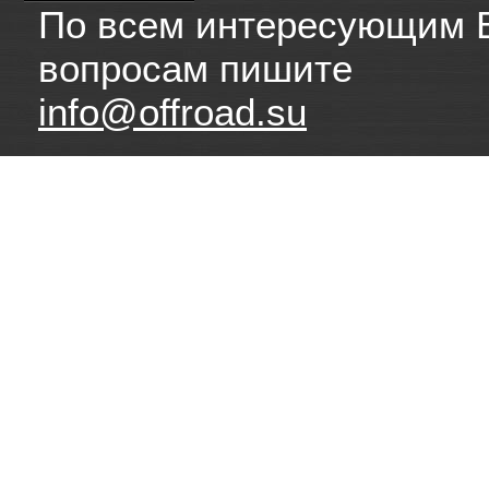
По всем интересующим 
вопросам пишите
info@offroad.su