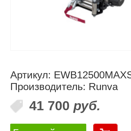
Артикул: EWB12500MAX
Производитель: Runva
41 700
руб.