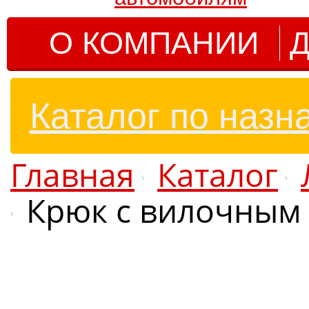
О КОМПАНИИ
Д
Каталог по назн
Главная
Каталог
Крюк с вилочным 