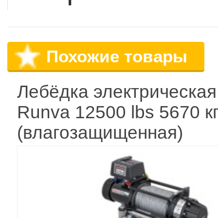
Похожие товары
Лебёдка электрическая
Runva 12500 lbs 5670 к
(влагозащищенная)