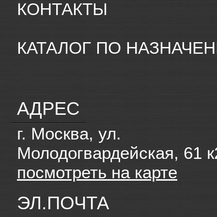
КОНТАКТЫ
КАТАЛОГ ПО НАЗНАЧЕ
АДРЕС
г. Москва, ул.
Молодогвардейская, 61 к
посмотреть на карте
ЭЛ.ПОЧТА