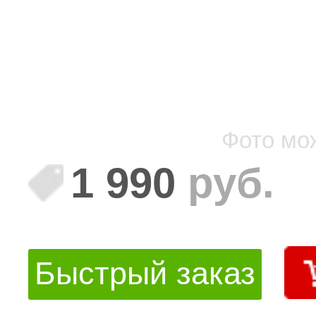
Фото мо
1 990
руб.
Быстрый заказ