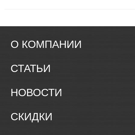
О КОМПАНИИ
СТАТЬИ
НОВОСТИ
СКИДКИ