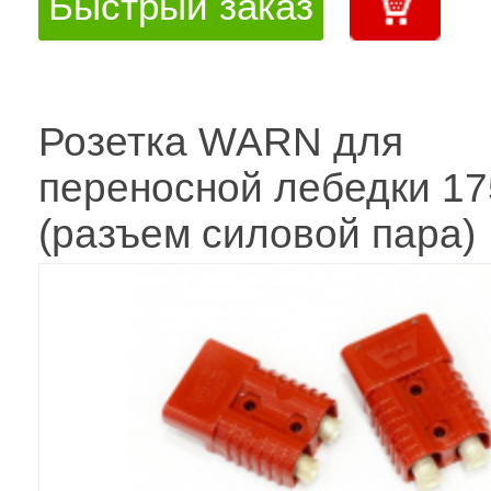
Быстрый заказ
Розетка WARN для
переносной лебедки 1
(разъем силовой пара)