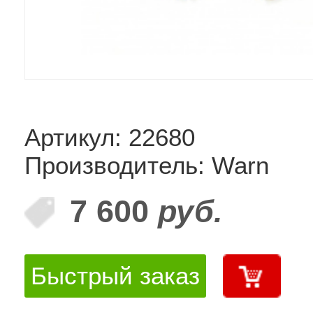
Артикул: 22680
Производитель: Warn
7 600
руб.
Быстрый заказ