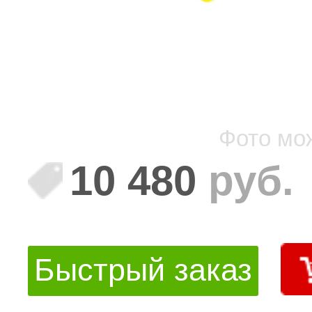
Фото мо
10 480
руб.
Быстрый заказ