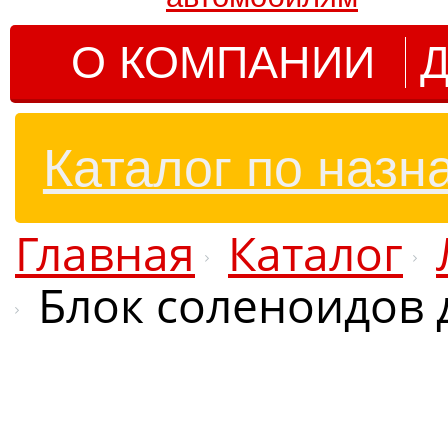
О КОМПАНИИ
Д
Каталог по назн
Главная
Каталог
Блок соленоидов 