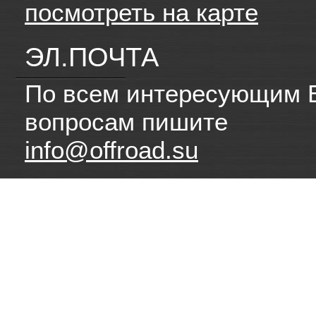
посмотреть на карте
ЭЛ.ПОЧТА
По всем интересующим 
вопросам пишите
info@offroad.su