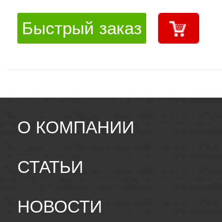
Быстрый заказ
О КОМПАНИИ
СТАТЬИ
НОВОСТИ