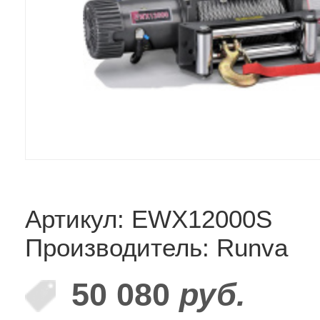
Артикул: EWX12000S
Производитель: Runva
50 080
руб.