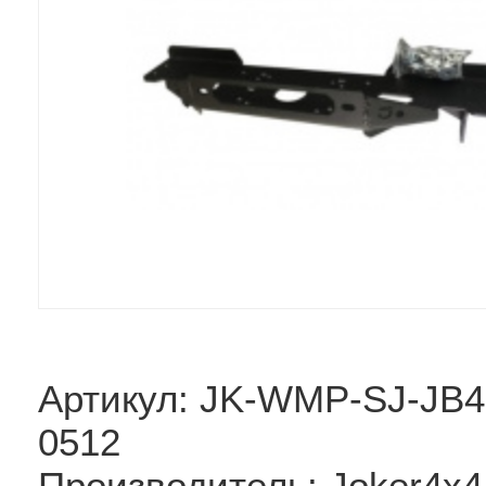
Артикул: JK-WMP-SJ-JB4
0512
Производитель: Joker4x4