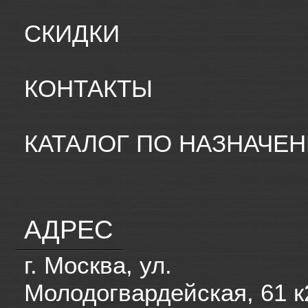
СКИДКИ
КОНТАКТЫ
КАТАЛОГ ПО НАЗНАЧЕ
АДРЕС
г. Москва, ул.
Молодогвардейская, 61 к