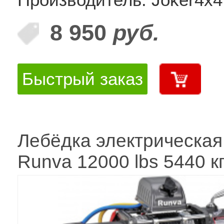
8 950
руб.
Быстрый заказ
Лебёдка электрическая
Runva 12000 lbs 5440 к