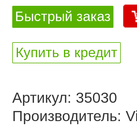
Быстрый заказ
Купить в кредит
Артикул:
35030
Производитель:
V