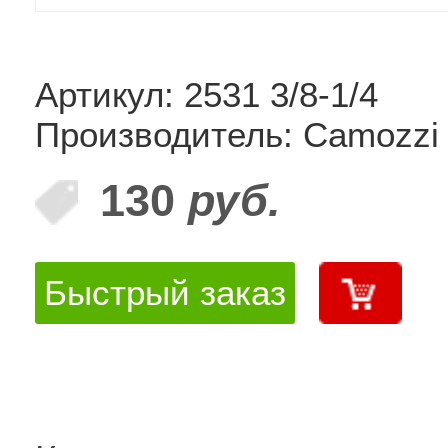
Артикул: 2531 3/8-1/4
Производитель: Camozzi
130
руб.
Быстрый заказ