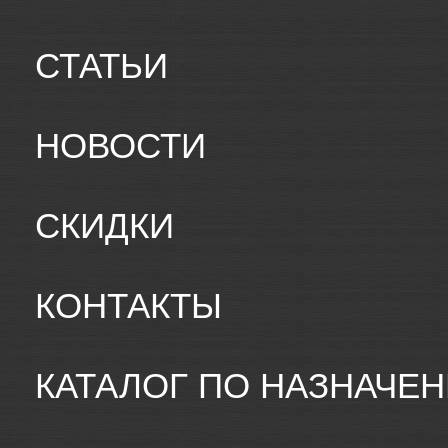
СТАТЬИ
НОВОСТИ
СКИДКИ
КОНТАКТЫ
КАТАЛОГ ПО НАЗНАЧЕ