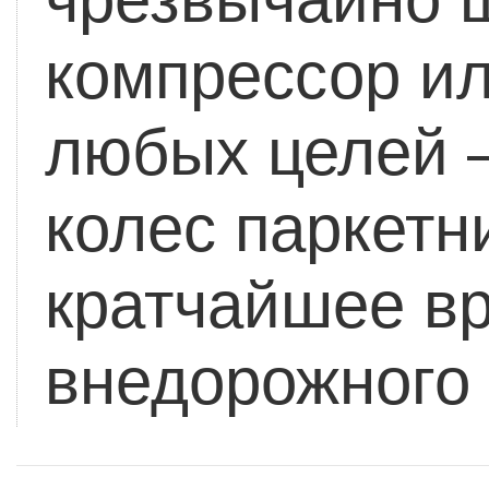
компрессор ил
любых целей –
колес паркетн
кратчайшее вр
внедорожного 