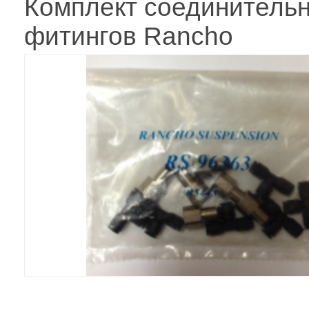
Комплект соединитель
фитингов Rancho