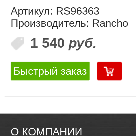
Артикул: RS96363
Производитель: Rancho
1 540
руб.
Быстрый заказ
О КОМПАНИИ