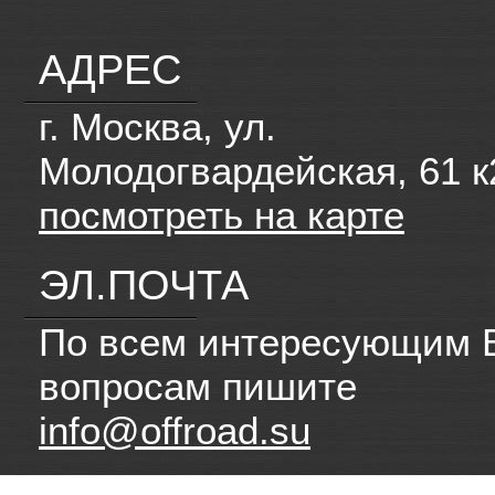
АДРЕС
г. Москва, ул.
Молодогвардейская, 61 к
посмотреть на карте
ЭЛ.ПОЧТА
По всем интересующим 
вопросам пишите
info@offroad.su