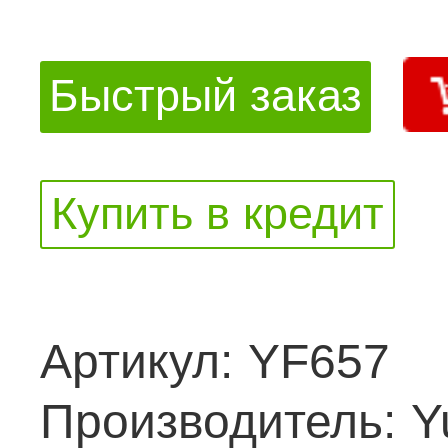
Быстрый заказ
Купить в кредит
Артикул:
YF657
Производитель:
Y