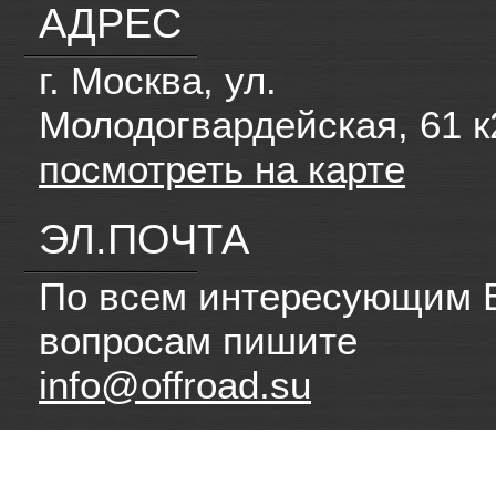
АДРЕС
г. Москва, ул.
Молодогвардейская, 61 к
посмотреть на карте
ЭЛ.ПОЧТА
По всем интересующим 
вопросам пишите
info@offroad.su