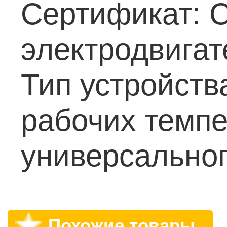
Сертификат:
электродвигат
Тип устройств
рабочих темпе
универсальног
Похожие товары