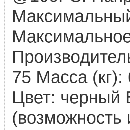
Максимальный 
Максимальное 
Производитель
75
Масса (кг): 
Цвет: черный
(возможность 