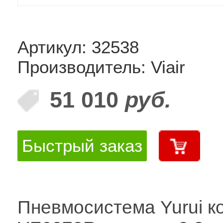
Артикул: 32538
Производитель: Viair
51 010
руб.
Быстрый заказ
Пневмосистема Yurui к