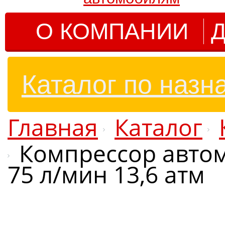
О КОМПАНИИ
Д
Каталог по назн
Главная
Каталог
Компрессор авто
75 л/мин 13,6 атм