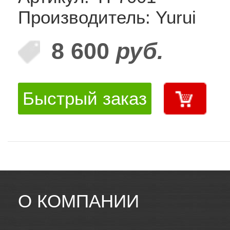
Производитель: Yurui
8 600
руб.
Быстрый заказ
О КОМПАНИИ