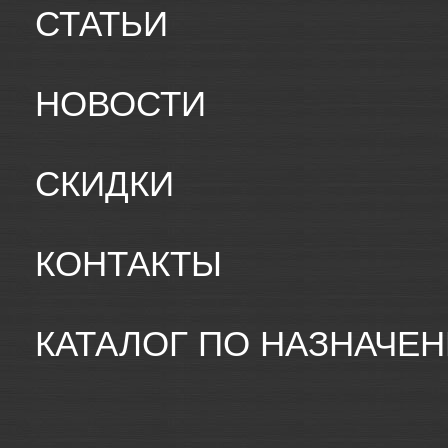
СТАТЬИ
НОВОСТИ
СКИДКИ
КОНТАКТЫ
КАТАЛОГ ПО НАЗНАЧЕ