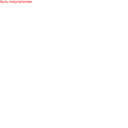
 быть покупателем