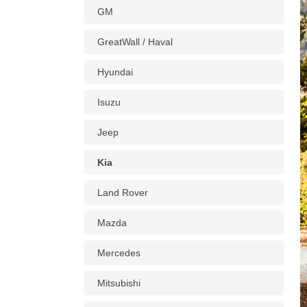
GM
GreatWall / Haval
Hyundai
Isuzu
Jeep
Kia
Land Rover
Mazda
Mercedes
Mitsubishi