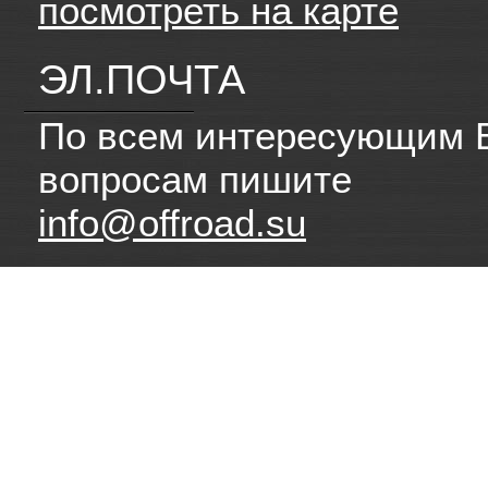
посмотреть на карте
ЭЛ.ПОЧТА
По всем интересующим 
вопросам пишите
info@offroad.su