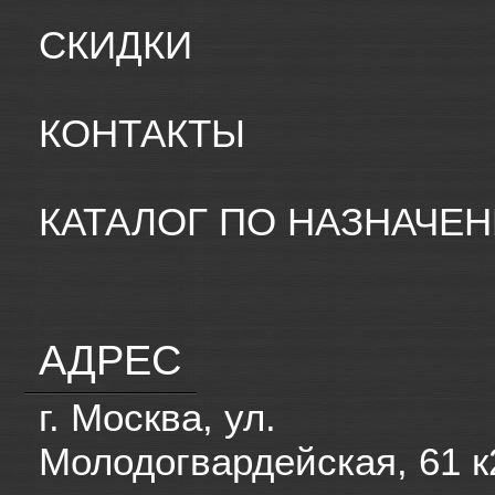
СКИДКИ
КОНТАКТЫ
КАТАЛОГ ПО НАЗНАЧЕ
АДРЕС
г. Москва, ул.
Молодогвардейская, 61 к