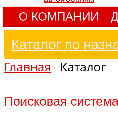
О КОМПАНИИ
Д
Каталог по назн
Главная
Каталог
Поисковая система