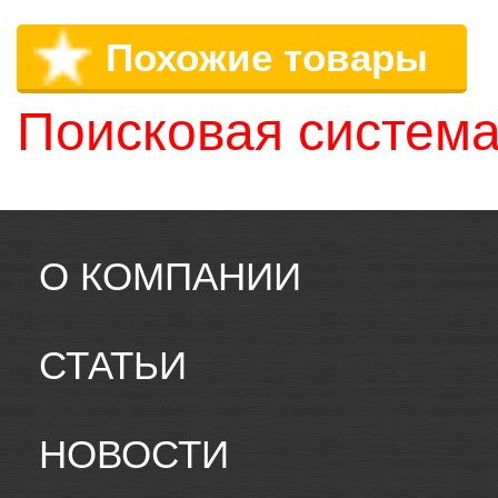
Похожие товары
Поисковая система
О КОМПАНИИ
СТАТЬИ
НОВОСТИ