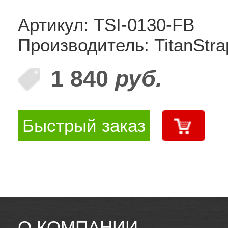
Артикул: TSI-0130-FB
Производитель: TitanStra
1 840
руб.
Быстрый заказ
О КОМПАНИИ