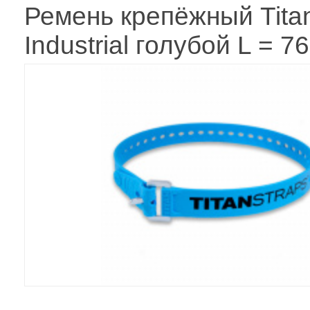
Ремень крепёжный Tita
Industrial голубой L = 7