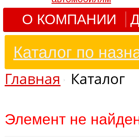
О КОМПАНИИ
Д
Каталог по назн
Главная
Каталог
Элемент не найде