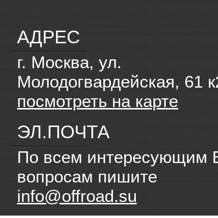
АДРЕС
г. Москва, ул.
Молодогвардейская, 61 к
посмотреть на карте
ЭЛ.ПОЧТА
По всем интересующим 
вопросам пишите
info@offroad.su