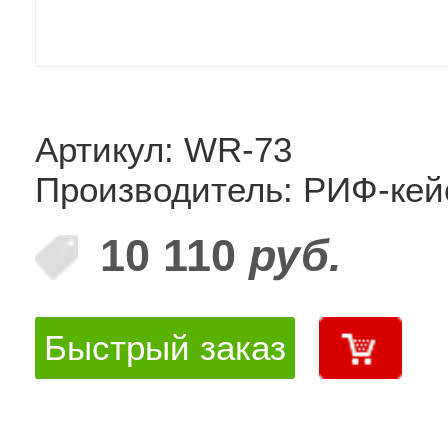
Артикул: WR-73
Производитель: РИФ-ке
10 110
руб.
Быстрый заказ