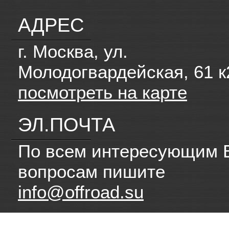
АДРЕС
г. Москва, ул.
Молодогвардейская, 61 к
посмотреть на карте
ЭЛ.ПОЧТА
По всем интересующим 
вопросам пишите
info@offroad.su