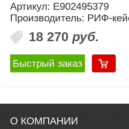
Артикул: E902495379
Производитель: РИФ-ке
18 270
руб.
Быстрый заказ
О КОМПАНИИ