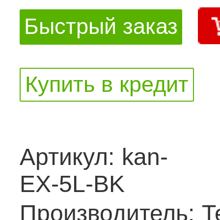
Быстрый заказ
Купить в кредит
Артикул:
kan-
EX-5L-BK
Производитель:
Т