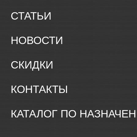
СТАТЬИ
НОВОСТИ
СКИДКИ
КОНТАКТЫ
КАТАЛОГ ПО НАЗНАЧЕ