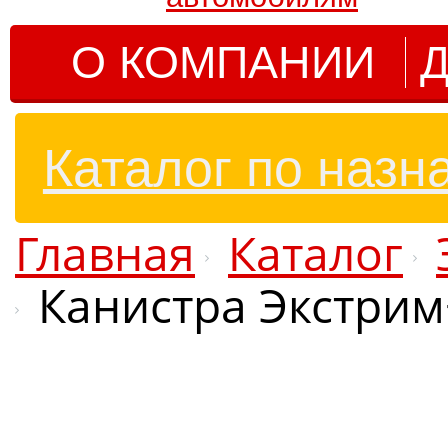
О КОМПАНИИ
Д
Каталог по назн
Главная
Каталог
Канистра Экстрим