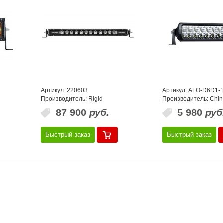
Артикул: 220603
Артикул: ALO-D6D1-
Производитель: Rigid
Производитель: Chin
87 900
руб.
5 980
руб
Быстрый заказ
Быстрый заказ