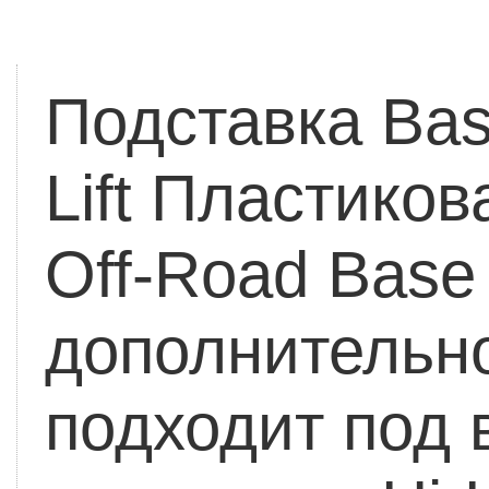
Подставка Bas
Lift
Пластикова
Off-Road Base
дополнительн
подходит под 