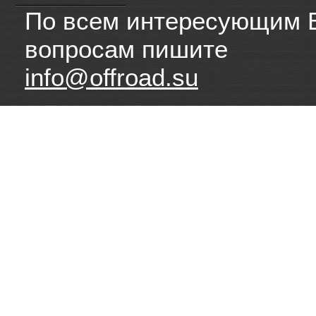
По всем интересующим 
вопросам пишите
info@offroad.su