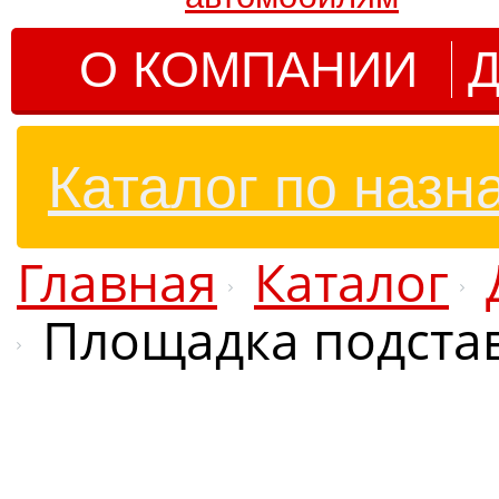
О КОМПАНИИ
Д
Каталог по назн
Главная
Каталог
Площадка подстав