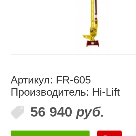
Артикул: FR-605
Производитель: Hi-Lift
56 940
руб.