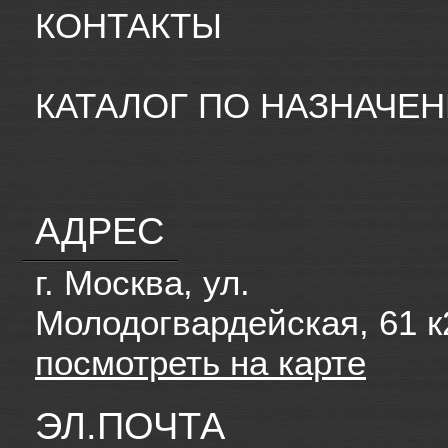
КОНТАКТЫ
КАТАЛОГ ПО НАЗНАЧЕ
АДРЕС
г. Москва, ул.
Молодогвардейская, 61 к
посмотреть на карте
ЭЛ.ПОЧТА