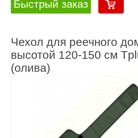
Быстрый заказ
Чехол для реечного до
высотой 120-150 см Tpl
(олива)