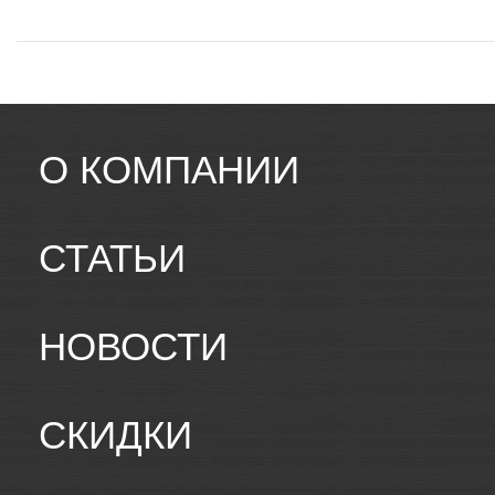
О КОМПАНИИ
СТАТЬИ
НОВОСТИ
СКИДКИ