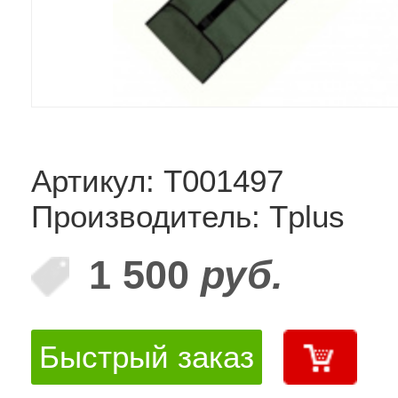
Артикул: Т001497
Производитель: Tplus
1 500
руб.
Быстрый заказ