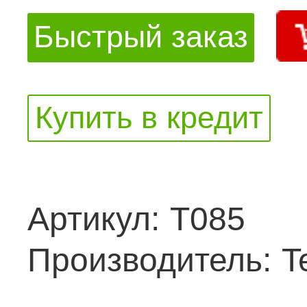
Быстрый заказ
Купить в кредит
Артикул:
T085
Производитель:
T