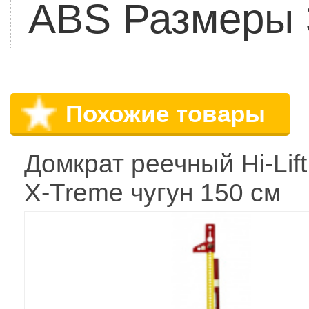
ABS
Размеры 
Похожие товары
Домкрат реечный Hi-Lift
X-Treme чугун 150 см