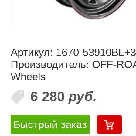
Артикул: 1670-53910BL+
Производитель: OFF-RO
Wheels
6 280
руб.
Быстрый заказ