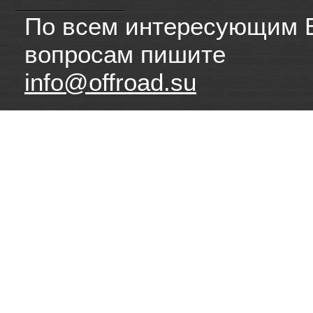
По всем интересующим 
вопросам пишите
info@offroad.su