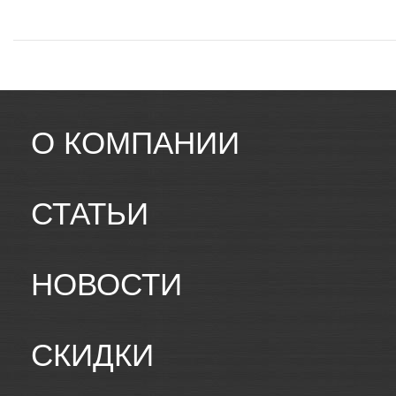
О КОМПАНИИ
СТАТЬИ
НОВОСТИ
СКИДКИ