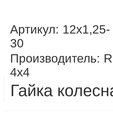
Артикул:
12x1,25-
30
Производитель:
R
4x4
Гайка колесн