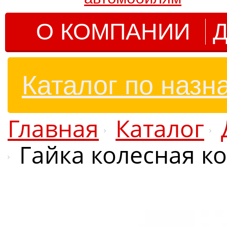
О КОМПАНИИ
Д
Каталог по назн
Главная
Каталог
Гайка колесная к