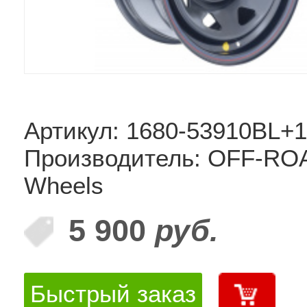
Артикул: 1680-53910BL+
Производитель: OFF-RO
Wheels
5 900
руб.
Быстрый заказ