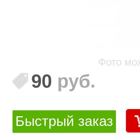
Фото мо
90
руб.
Быстрый заказ