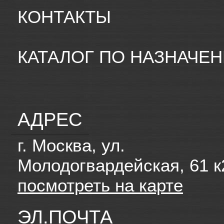
КОНТАКТЫ
КАТАЛОГ ПО НАЗНАЧЕ
АДРЕС
г. Москва, ул.
Молодогвардейская, 61 к
посмотреть на карте
ЭЛ.ПОЧТА