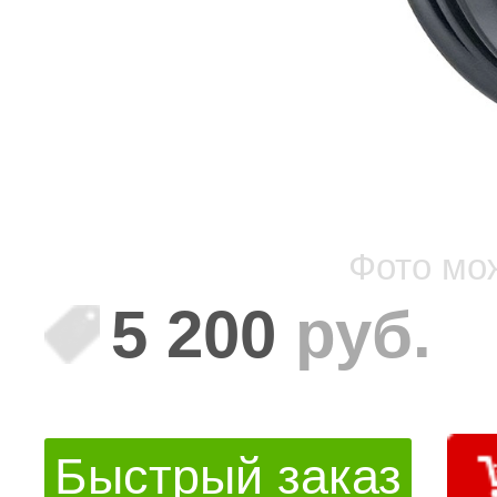
Фото мо
5 200
руб.
Быстрый заказ