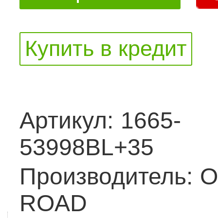
Купить в кредит
Артикул:
1665-
53998BL+35
Производитель:
O
ROAD