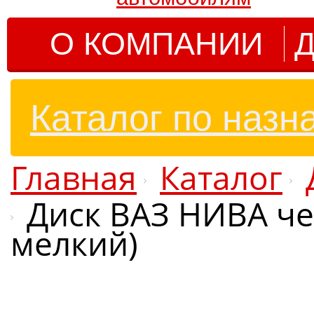
О КОМПАНИИ
Д
Каталог по назн
Главная
Каталог
Диск ВАЗ НИВА чер
мелкий)