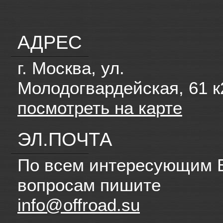
АДРЕС
г. Москва, ул.
Молодогвардейская, 61 к
посмотреть на карте
ЭЛ.ПОЧТА
По всем интересующим 
вопросам пишите
info@offroad.su