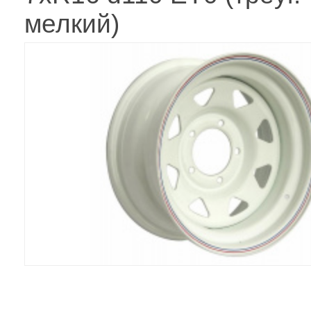
мелкий)