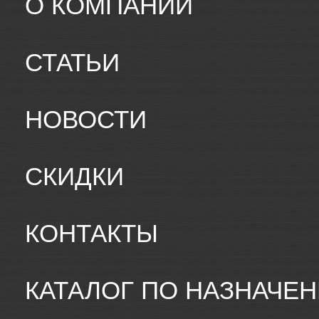
О КОМПАНИИ
СТАТЬИ
НОВОСТИ
СКИДКИ
КОНТАКТЫ
КАТАЛОГ ПО НАЗНАЧЕ