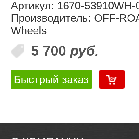
Артикул: 1670-53910WH-
Производитель: OFF-RO
Wheels
5 700
руб.
Быстрый заказ