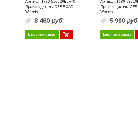
Артикул: 1780-520726BL+40
Артикул: 1680-6391
Производитель: OFF-ROAD
Производитель: OF
Wheels
Wheels
8 460
руб.
5 900
руб
Быстрый заказ
Быстрый заказ