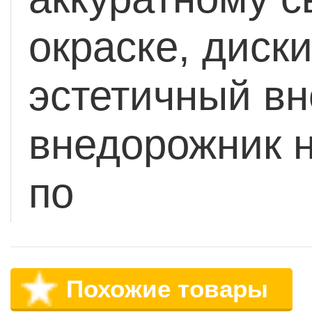
окраске, диск
эстетичный вн
внедорожник н
по
Похожие товары