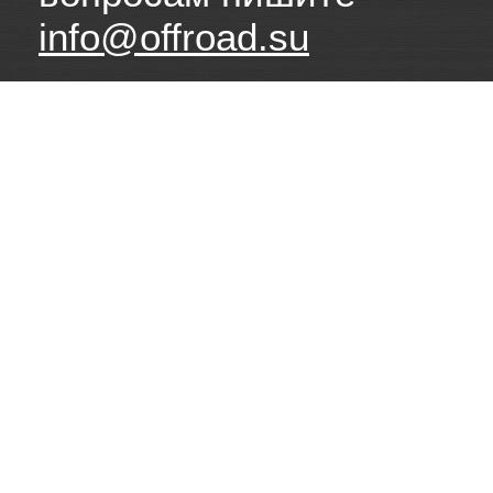
info@offroad.su