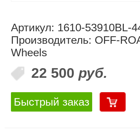
Артикул: 1610-53910BL-4
Производитель: OFF-RO
Wheels
22 500
руб.
Быстрый заказ