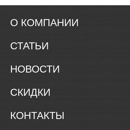
О КОМПАНИИ
СТАТЬИ
НОВОСТИ
СКИДКИ
КОНТАКТЫ