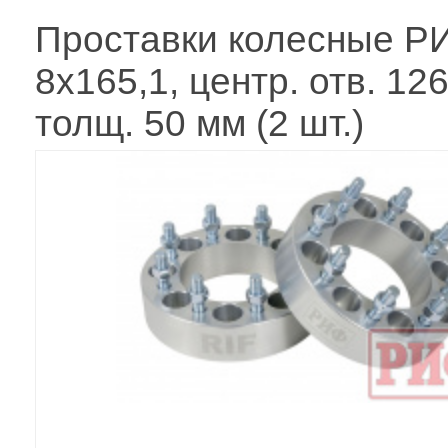
Проставки колесные Р
8x165,1, центр. отв. 12
толщ. 50 мм (2 шт.)