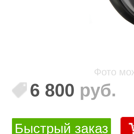
Фото мо
6 800
руб.
Быстрый заказ