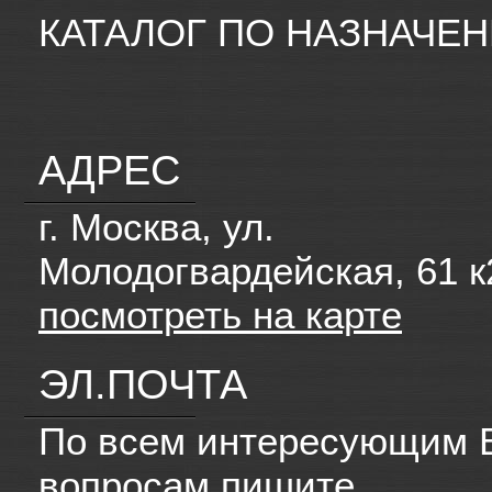
КАТАЛОГ ПО НАЗНАЧЕ
АДРЕС
г. Москва, ул.
Молодогвардейская, 61 к
посмотреть на карте
ЭЛ.ПОЧТА
По всем интересующим 
вопросам пишите