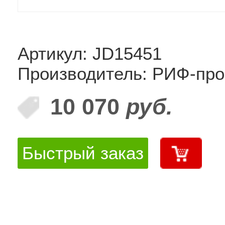
Артикул: JD15451
Производитель: РИФ-про
10 070
руб.
Быстрый заказ