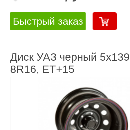
Быстрый заказ
Диск УАЗ черный 5x139
8R16, ET+15