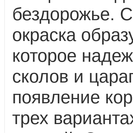
бездорожье. 
окраска образ
которое надеж
сколов и цара
появление кор
трех варианта