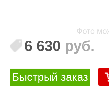
Фото мо
6 630
руб.
Быстрый заказ