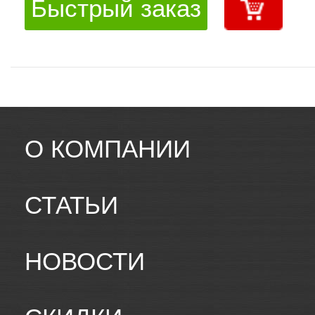
Быстрый заказ
О КОМПАНИИ
СТАТЬИ
НОВОСТИ