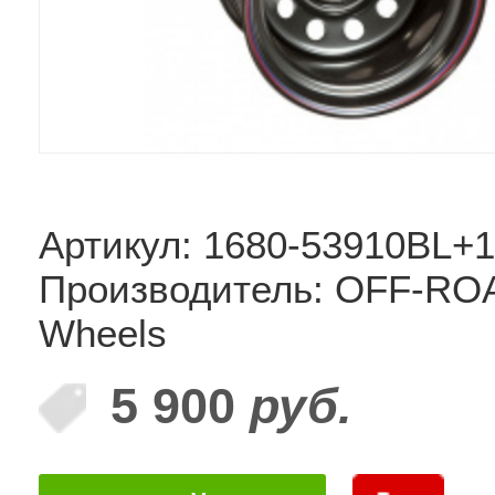
Артикул: 1680-53910BL+
Производитель: OFF-RO
Wheels
5 900
руб.