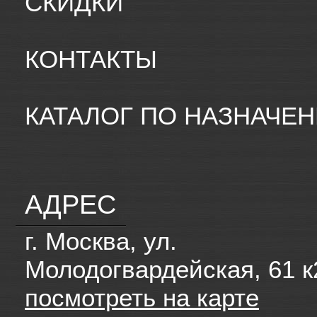
СКИДКИ
КОНТАКТЫ
КАТАЛОГ ПО НАЗНАЧЕ
АДРЕС
г. Москва, ул.
Молодогвардейская, 61 к
посмотреть на карте