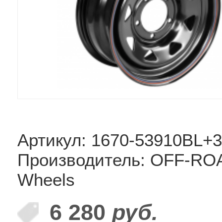
Артикул: 1670-53910BL+
Производитель: OFF-RO
Wheels
6 280
руб.