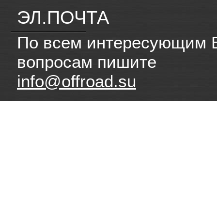
ЭЛ.ПОЧТА
По всем интересующим 
вопросам пишите
info@offroad.su