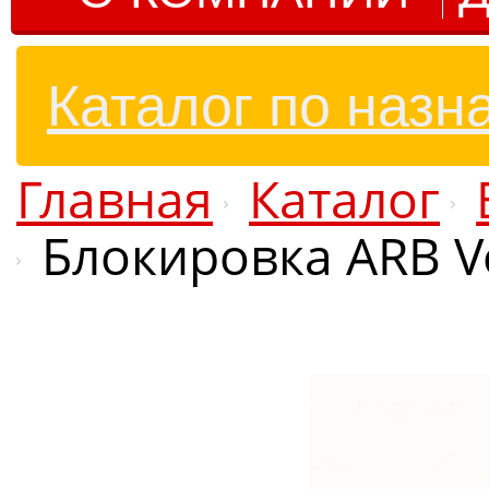
Каталог по назн
Главная
Каталог
Блокировка ARB V