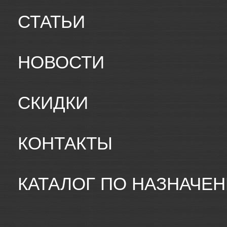
СТАТЬИ
НОВОСТИ
СКИДКИ
КОНТАКТЫ
КАТАЛОГ ПО НАЗНАЧЕ