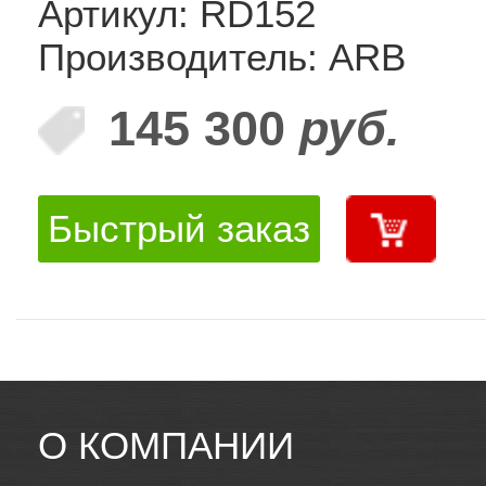
Артикул: RD152
Производитель: ARB
145 300
руб.
Быстрый заказ
О КОМПАНИИ