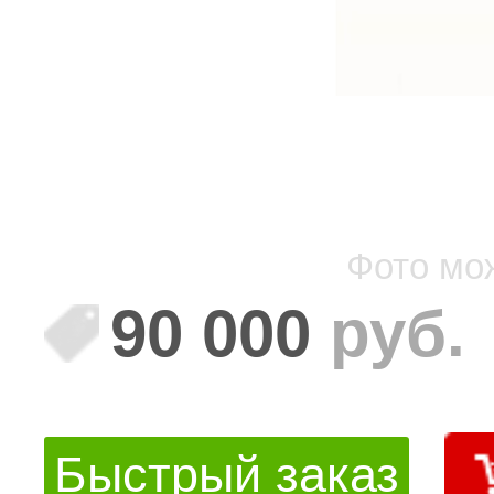
Фото мо
90 000
руб.
Быстрый заказ