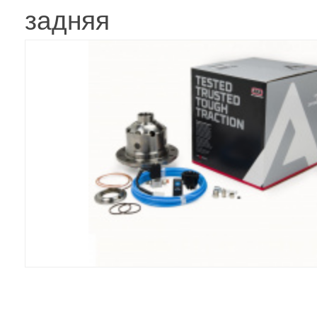
задняя