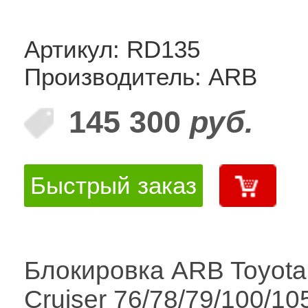
Артикул: RD135
Производитель: ARB
145 300
руб.
Быстрый заказ
Блокировка ARB Toyota
Cruiser 76/78/79/100/10