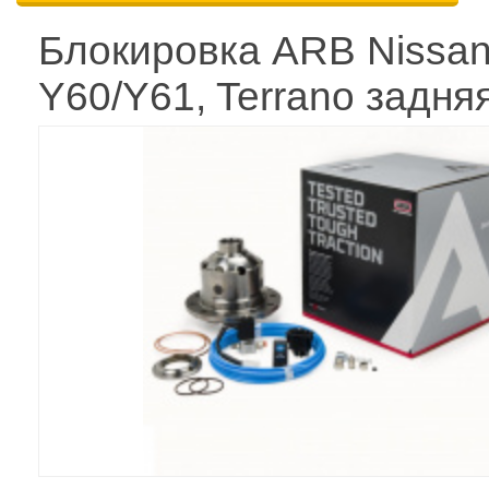
Блокировка ARB Nissan 
Y60/Y61, Terrano задня