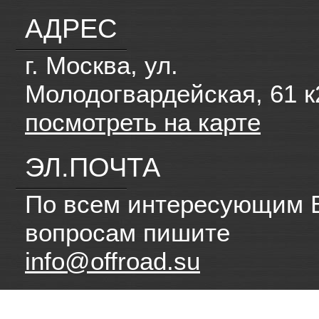
АДРЕС
г. Москва, ул.
Молодогвардейская, 61 к
посмотреть на карте
ЭЛ.ПОЧТА
По всем интересующим 
вопросам пишите
info@offroad.su