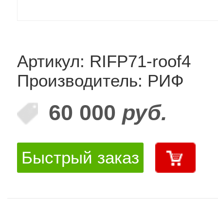
Артикул: RIFP71-roof4
Производитель: РИФ
60 000
руб.
Быстрый заказ