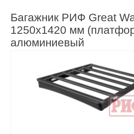
Багажник РИФ Great Wal
1250x1420 мм (платфо
алюминиевый