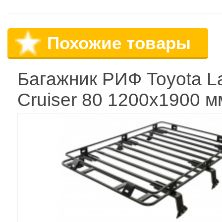
Похожие товары
Багажник РИФ Toyota L
Cruiser 80 1200x1900 м