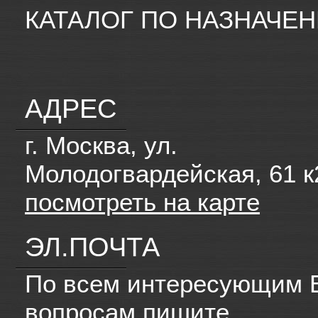
КАТАЛОГ ПО НАЗНАЧЕ
АДРЕС
г. Москва, ул.
Молодогвардейская, 61 к
посмотреть на карте
ЭЛ.ПОЧТА
По всем интересующим 
вопросам пишите