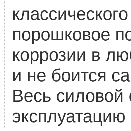
классического
порошковое п
коррозии в лю
и не боится с
Весь силовой 
эксплуатацию 