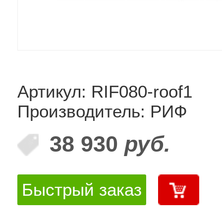
Артикул: RIF080-roof1
Производитель: РИФ
38 930
руб.
Быстрый заказ