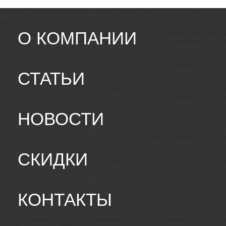
О КОМПАНИИ
СТАТЬИ
НОВОСТИ
СКИДКИ
КОНТАКТЫ