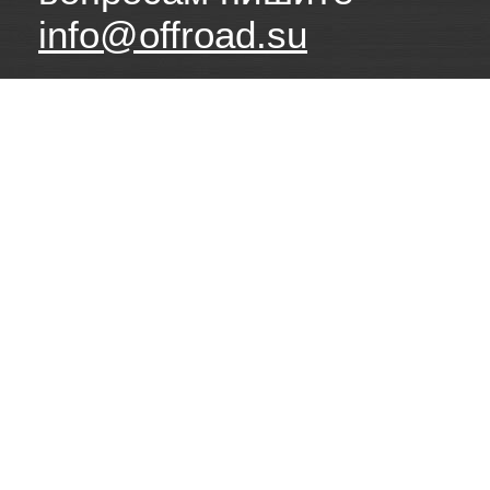
info@offroad.su