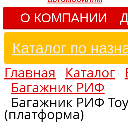
О КОМПАНИИ
Д
Каталог по назн
Главная
Каталог
Багажник РИФ
Багажник РИФ Toyo
(платформа)