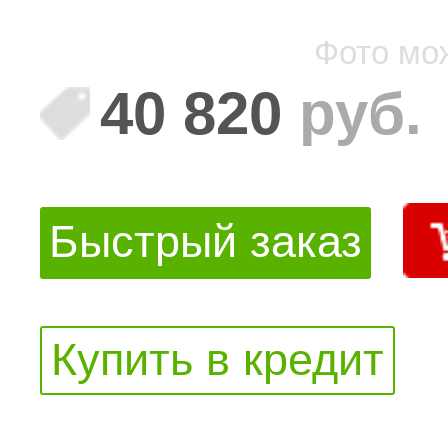
Фото мо
40 820
руб.
Быстрый заказ
Купить в кредит