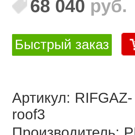
68 040
руб.
Быстрый заказ
Артикул:
RIFGAZ-
roof3
Производитель:
Р