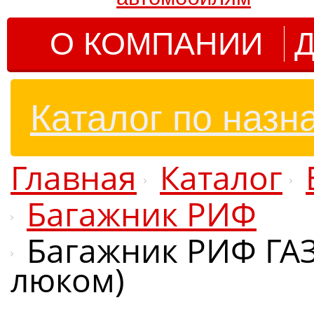
О КОМПАНИИ
Д
Каталог по назн
Главная
Каталог
Багажник РИФ
Багажник РИФ ГАЗ
люком)