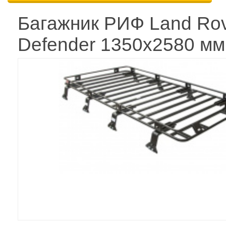
Багажник РИФ Land Ro
Defender 1350x2580 мм