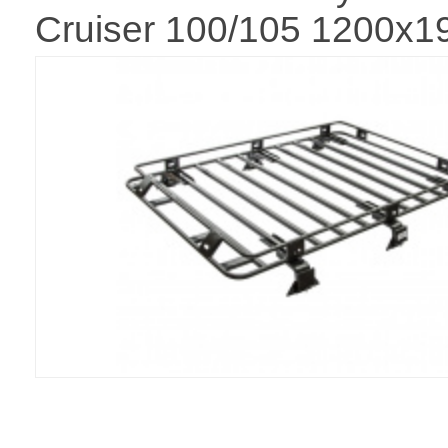
Cruiser 100/105 1200x1