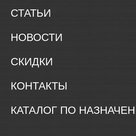
СТАТЬИ
НОВОСТИ
СКИДКИ
КОНТАКТЫ
КАТАЛОГ ПО НАЗНАЧЕ