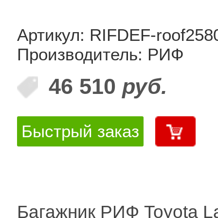
Артикул: RIFDEF-roof258
Производитель: РИФ
46 510
руб.
Быстрый заказ
Багажник РИФ Toyota L