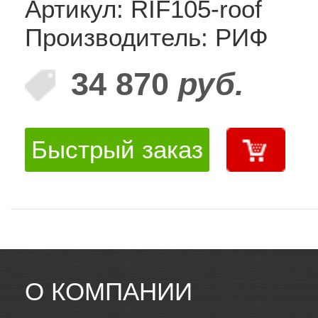
Артикул: RIF105-roof
Производитель: РИФ
34 870
руб.
Быстрый заказ
О КОМПАНИИ