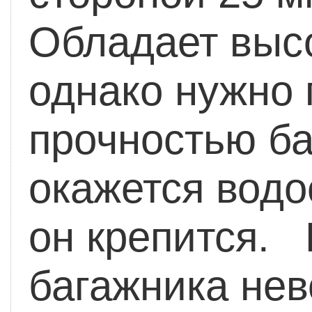
Обладает выс
однако нужно 
прочностью ба
окажется водо
он крепится.
багажника не