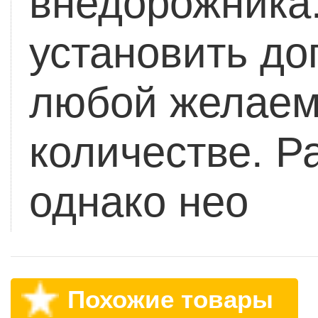
внедорожника
установить до
любой желаем
количестве. Ра
однако нео
Похожие товары