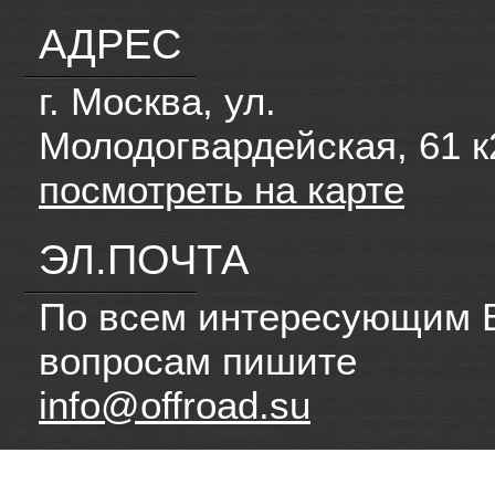
АДРЕС
г. Москва, ул.
Молодогвардейская, 61 к
посмотреть на карте
ЭЛ.ПОЧТА
По всем интересующим 
вопросам пишите
info@offroad.su