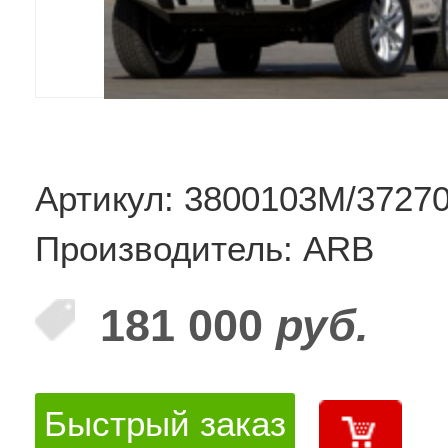
Артикул: 3800103M/3727
Производитель: ARB
181 000
руб.
Быстрый заказ