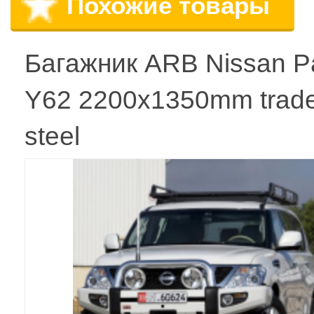
Похожие товары
Багажник ARB Nissan Pa
Y62 2200x1350mm trad
steel