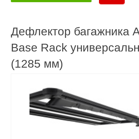
Дефлектор багажника 
Base Rack универсаль
(1285 мм)