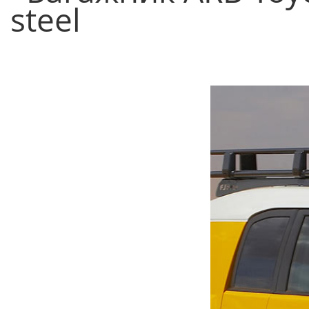
steel