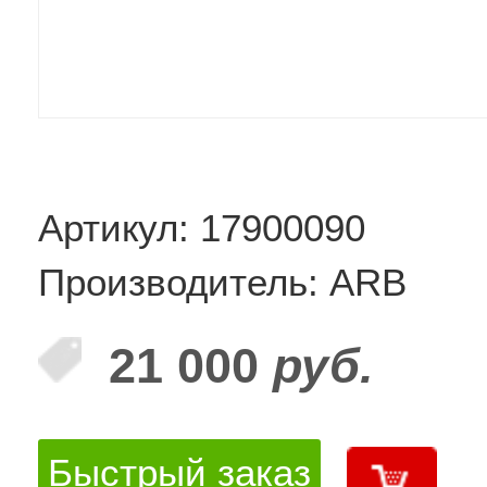
Артикул: 17900090
Производитель: ARB
21 000
руб.
Быстрый заказ