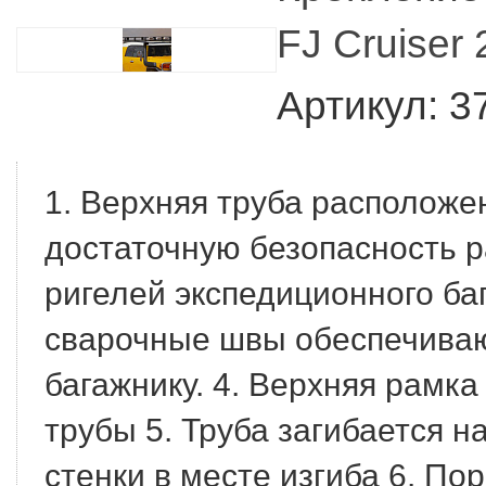
FJ Cruiser
Артикул: 3
1. Верхняя труба расположе
достаточную безопасность 
ригелей экспедиционного ба
сварочные швы обеспечиваю
багажнику.
4. Верхняя рамка
трубы
5. Труба загибается 
стенки в месте изгиба
6. Пор