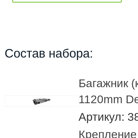
Состав набора:
Багажник (
1120mm Del
Артикул: 
Крепление