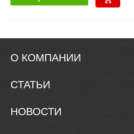
О КОМПАНИИ
СТАТЬИ
НОВОСТИ