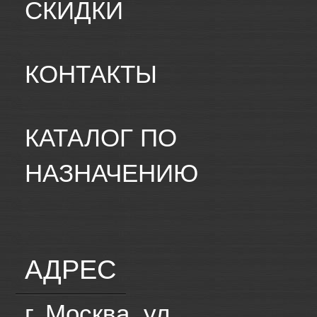
СКИДКИ
КОНТАКТЫ
КАТАЛОГ ПО
НАЗНАЧЕНИЮ
АДРЕС
г. Москва, ул.