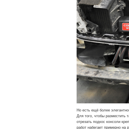
Но есть ещё более элегантно
Для того, чтобы разместить 
отрезать подкос консоли кре
работ набегает примерно на 