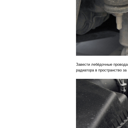
Завести лебёдочные провода 
радиатора в пространство за