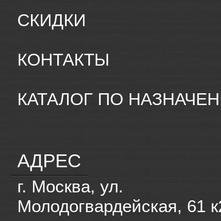
СКИДКИ
КОНТАКТЫ
КАТАЛОГ ПО НАЗНАЧЕ
АДРЕС
г. Москва, ул.
Молодогвардейская, 61 к