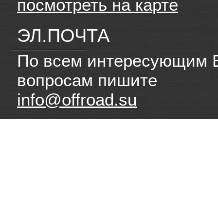
посмотреть на карте
ЭЛ.ПОЧТА
По всем интересующим 
вопросам пишите
info@offroad.su