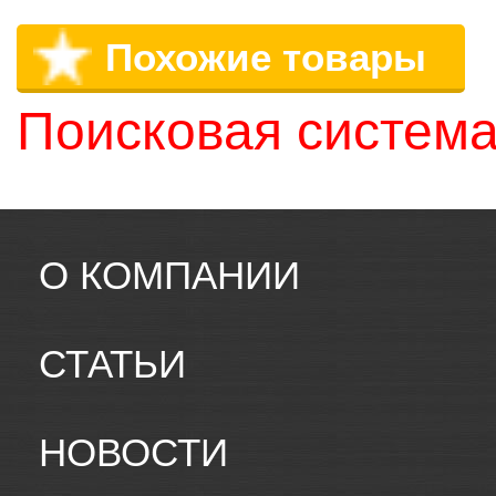
Похожие товары
Поисковая система
О КОМПАНИИ
СТАТЬИ
НОВОСТИ