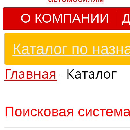
О КОМПАНИИ
Д
Каталог по назн
Главная
Каталог
Поисковая система