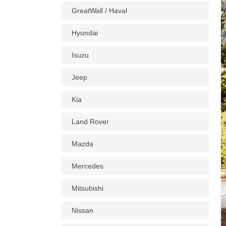
GreatWall / Haval
Hyundai
Isuzu
Jeep
Kia
Land Rover
Mazda
Mercedes
Mitsubishi
Nissan