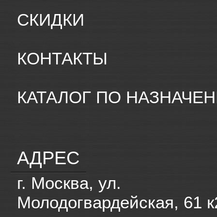
СКИДКИ
КОНТАКТЫ
КАТАЛОГ ПО НАЗНАЧЕ
АДРЕС
г. Москва, ул.
Молодогвардейская, 61 к