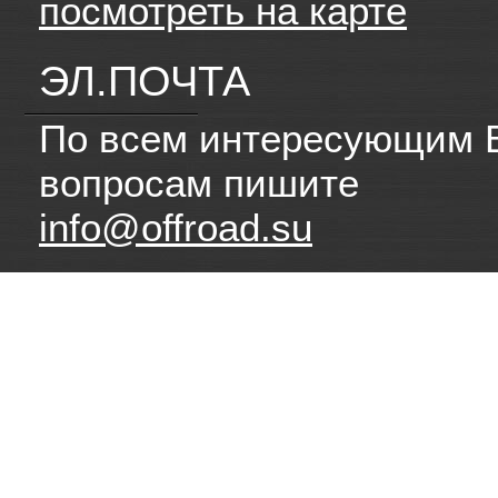
посмотреть на карте
ЭЛ.ПОЧТА
По всем интересующим 
вопросам пишите
info@offroad.su