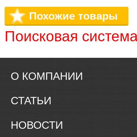
Похожие товары
Поисковая система
О КОМПАНИИ
СТАТЬИ
НОВОСТИ