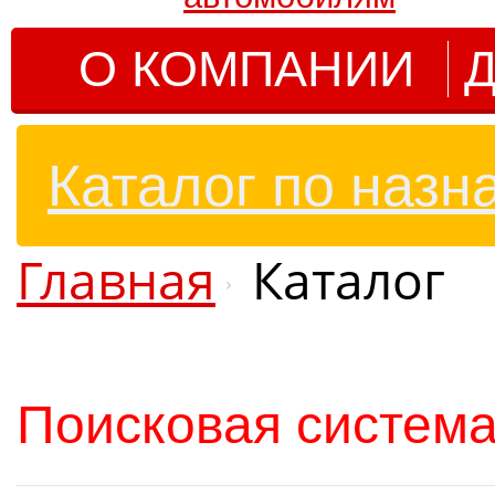
О КОМПАНИИ
Д
Каталог по назн
Главная
Каталог
Поисковая система