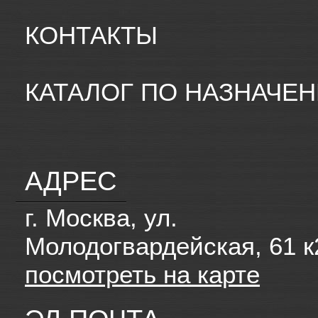
КОНТАКТЫ
КАТАЛОГ ПО НАЗНАЧЕ
АДРЕС
г. Москва, ул.
Молодогвардейская, 61 к
посмотреть на карте