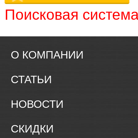
Поисковая система
О КОМПАНИИ
СТАТЬИ
НОВОСТИ
СКИДКИ