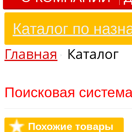
Каталог по назн
Главная
Каталог
Поисковая система
Похожие товары