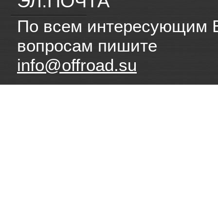
ЭЛ.ПОЧТА
По всем интересующим 
вопросам пишите
info@offroad.su