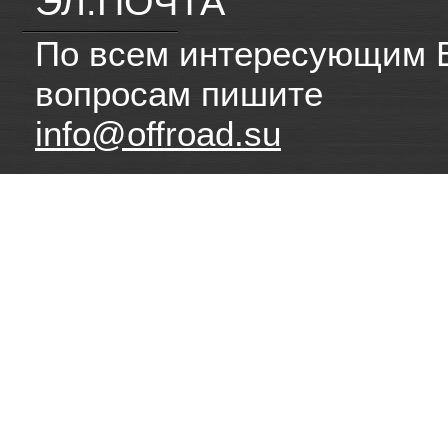
ЭЛ.ПОЧТА
По всем интересующим 
вопросам пишите
info@offroad.su