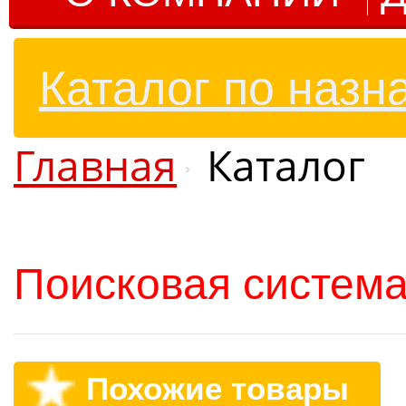
Каталог по назн
Главная
Каталог
Поисковая система
Похожие товары