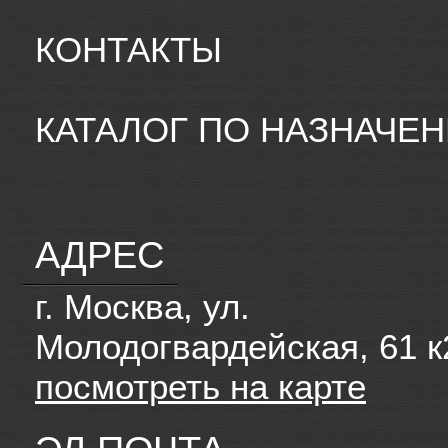
КОНТАКТЫ
КАТАЛОГ ПО НАЗНАЧЕ
АДРЕС
г. Москва, ул.
Молодогвардейская, 61 к
посмотреть на карте