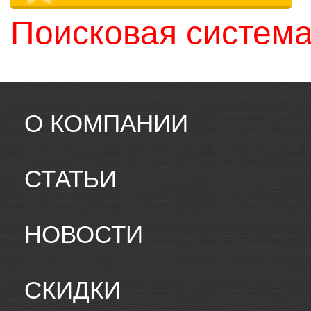
Поисковая система
О КОМПАНИИ
СТАТЬИ
НОВОСТИ
СКИДКИ