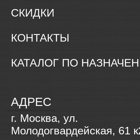
СКИДКИ
КОНТАКТЫ
КАТАЛОГ ПО НАЗНАЧЕ
АДРЕС
г. Москва, ул.
Молодогвардейская, 61 к