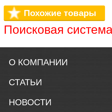
Похожие товары
Поисковая система
О КОМПАНИИ
СТАТЬИ
НОВОСТИ