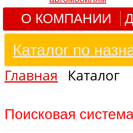
О КОМПАНИИ
Д
Каталог по назн
Главная
Каталог
Поисковая система