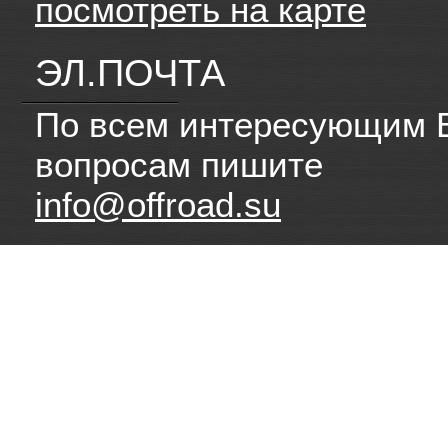
посмотреть на карте
ЭЛ.ПОЧТА
По всем интересующим 
вопросам пишите
info@offroad.su