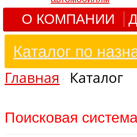
О КОМПАНИИ
Д
Каталог по назн
Главная
Каталог
Поисковая система