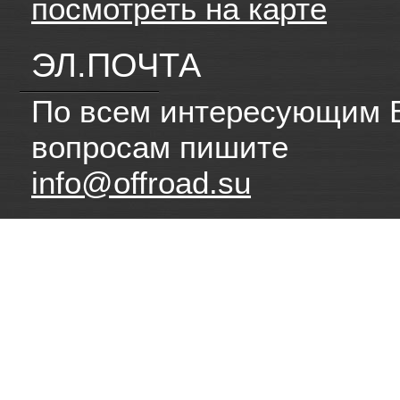
посмотреть на карте
ЭЛ.ПОЧТА
По всем интересующим 
вопросам пишите
info@offroad.su