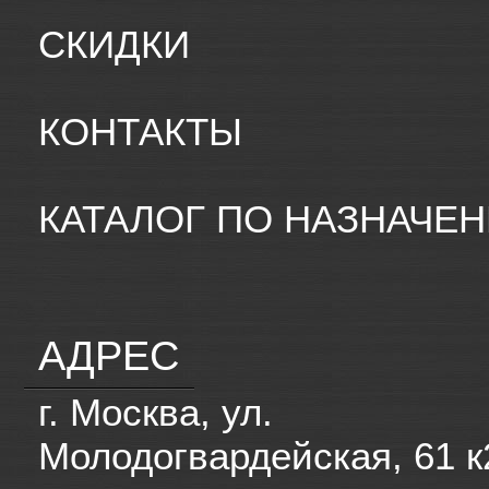
СКИДКИ
КОНТАКТЫ
КАТАЛОГ ПО НАЗНАЧЕ
АДРЕС
г. Москва, ул.
Молодогвардейская, 61 к