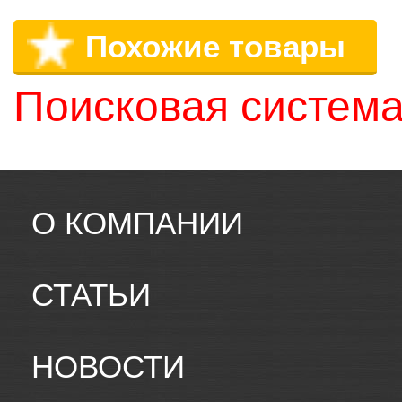
Похожие товары
Поисковая система
О КОМПАНИИ
СТАТЬИ
НОВОСТИ