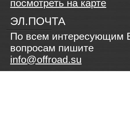
посмотреть на карте
ЭЛ.ПОЧТА
По всем интересующим 
вопросам пишите
info@offroad.su