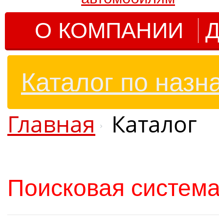
О КОМПАНИИ
Д
Каталог по назн
Главная
Каталог
Поисковая система