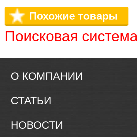
Похожие товары
Поисковая система
О КОМПАНИИ
СТАТЬИ
НОВОСТИ