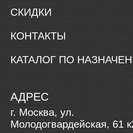
СКИДКИ
КОНТАКТЫ
КАТАЛОГ ПО НАЗНАЧЕ
АДРЕС
г. Москва, ул.
Молодогвардейская, 61 к