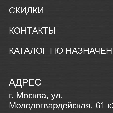
СКИДКИ
КОНТАКТЫ
КАТАЛОГ ПО НАЗНАЧЕ
АДРЕС
г. Москва, ул.
Молодогвардейская, 61 к