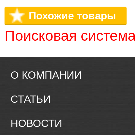
Похожие товары
Поисковая система
О КОМПАНИИ
СТАТЬИ
НОВОСТИ