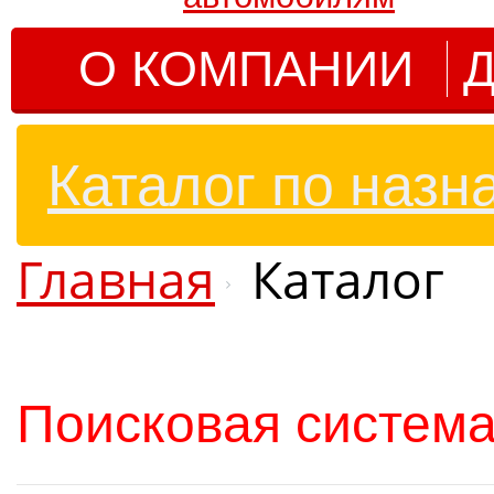
О КОМПАНИИ
Д
Каталог по назн
Главная
Каталог
Поисковая система