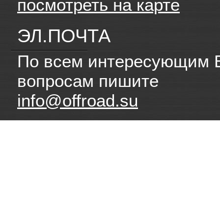
посмотреть на карте
ЭЛ.ПОЧТА
По всем интересующим 
вопросам пишите
info@offroad.su