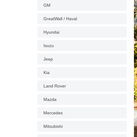
GM
GreatWall / Haval
Hyundai
Isuzu
Jeep
Kia
Land Rover
Mazda
Mercedes
Mitsubishi