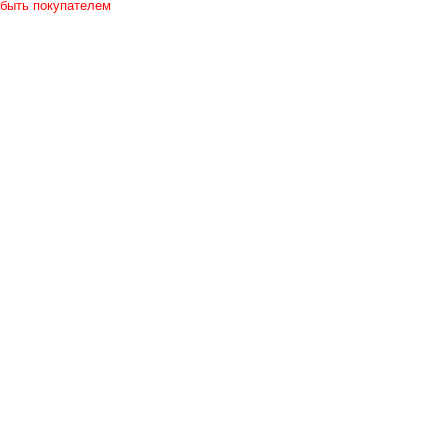
 быть покупателем