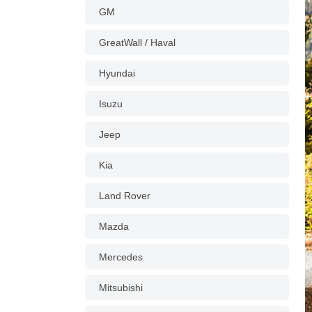
GM
GreatWall / Haval
Hyundai
Isuzu
Jeep
Kia
Land Rover
Mazda
Mercedes
Mitsubishi