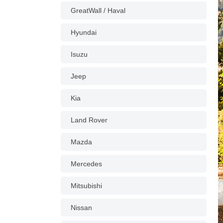
GreatWall / Haval
Hyundai
Isuzu
Jeep
Kia
Land Rover
Mazda
Mercedes
Mitsubishi
Nissan