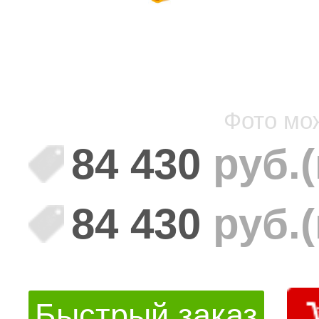
Фото мо
84 430
руб.
84 430
руб.
Быстрый заказ