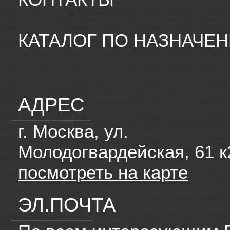
КАТАЛОГ ПО НАЗНАЧЕ
АДРЕС
г. Москва, ул.
Молодогвардейская, 61 к
посмотреть на карте
ЭЛ.ПОЧТА