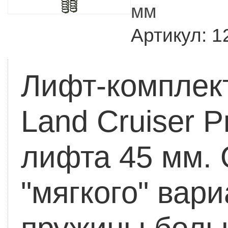
мм
Артикул: 1
Лифт-комплект
Land Cruiser 
лифта 45 мм.
"мягкого" вар