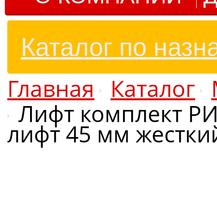
Каталог по назн
Главная
Каталог
Лифт комплект РИФ
лифт 45 мм жестки