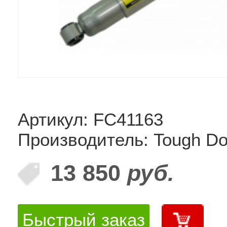
Артикул: FC41163
Производитель: Tough D
13 850
руб.
Быстрый заказ