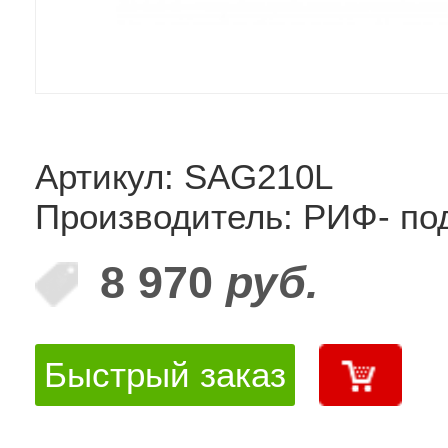
Артикул: SAG210L
Производитель: РИФ- по
8 970
руб.
Быстрый заказ