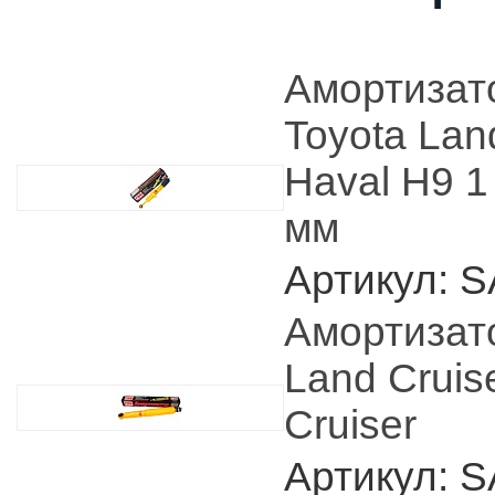
Амортизат
Toyota Lan
Haval H9 1
мм
Артикул: 
Амортизат
Land Cruis
Cruiser
Артикул: 