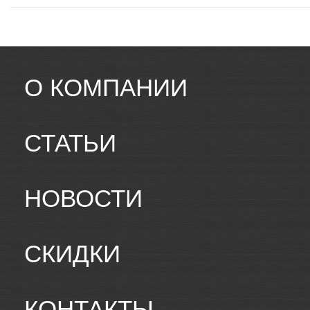
О КОМПАНИИ
СТАТЬИ
НОВОСТИ
СКИДКИ
КОНТАКТЫ