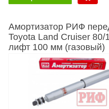
Амортизатор РИФ пере
Toyota Land Cruiser 80/
лифт 100 мм (газовый)