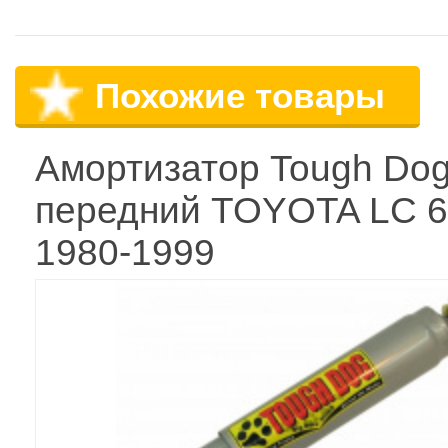
Похожие товары
Амортизатор Tough Do
передний TOYOTA LC 6
1980-1999