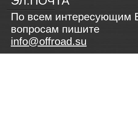
ЭЛ.ПОЧТА
По всем интересующим 
вопросам пишите
info@offroad.su