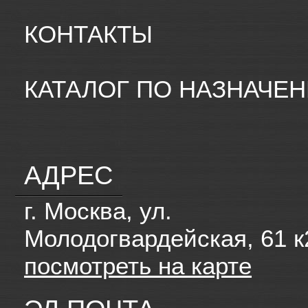
КОНТАКТЫ
КАТАЛОГ ПО НАЗНАЧЕ
АДРЕС
г. Москва, ул.
Молодогвардейская, 61 к
посмотреть на карте