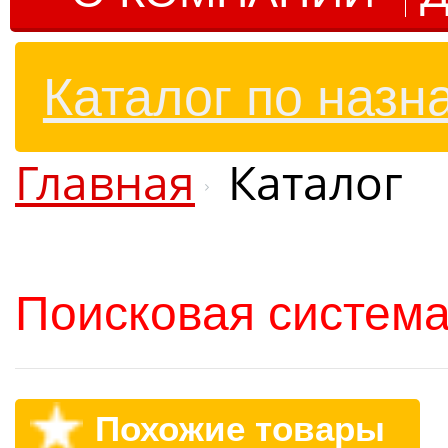
Каталог по назн
Главная
Каталог
Поисковая система
Похожие товары