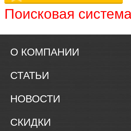
Поисковая система
О КОМПАНИИ
СТАТЬИ
НОВОСТИ
СКИДКИ