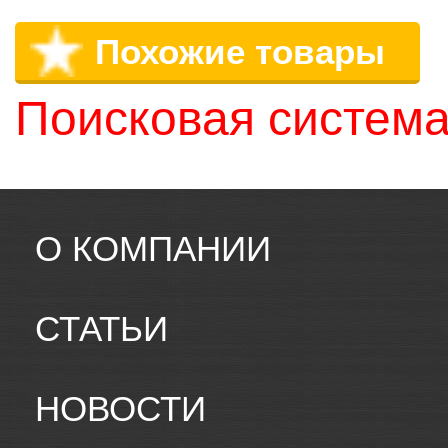
Похожие товары
Поисковая система
О КОМПАНИИ
СТАТЬИ
НОВОСТИ