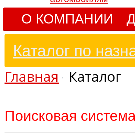
О КОМПАНИИ
Д
Каталог по назн
Главная
Каталог
Поисковая система