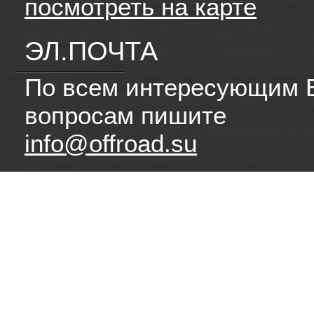
посмотреть на карте
ЭЛ.ПОЧТА
По всем интересующим 
вопросам пишите
info@offroad.su