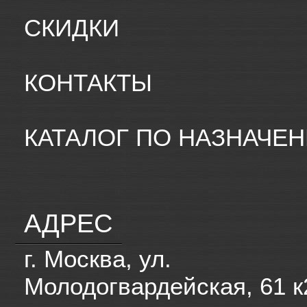
СКИДКИ
КОНТАКТЫ
КАТАЛОГ ПО НАЗНАЧЕ
АДРЕС
г. Москва, ул.
Молодогвардейская, 61 к