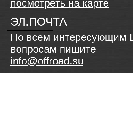
посмотреть на карте
ЭЛ.ПОЧТА
По всем интересующим 
вопросам пишите
info@offroad.su