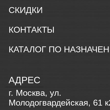
СКИДКИ
КОНТАКТЫ
КАТАЛОГ ПО НАЗНАЧЕ
АДРЕС
г. Москва, ул.
Молодогвардейская, 61 к