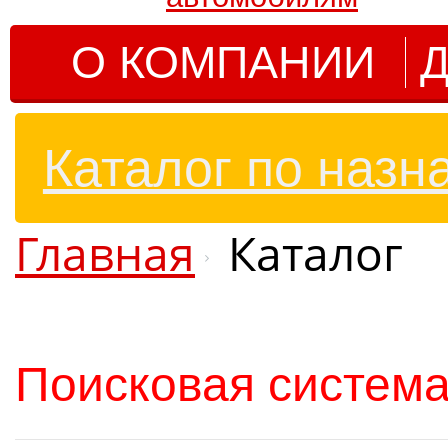
О КОМПАНИИ
Д
Каталог по назн
Главная
Каталог
Поисковая система