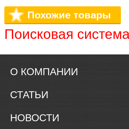
Похожие товары
Поисковая система
О КОМПАНИИ
СТАТЬИ
НОВОСТИ