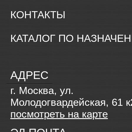
КОНТАКТЫ
КАТАЛОГ ПО НАЗНАЧЕ
АДРЕС
г. Москва, ул.
Молодогвардейская, 61 к
посмотреть на карте