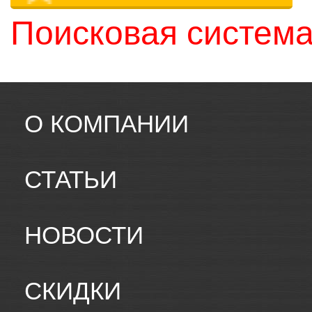
Поисковая система
О КОМПАНИИ
СТАТЬИ
НОВОСТИ
СКИДКИ