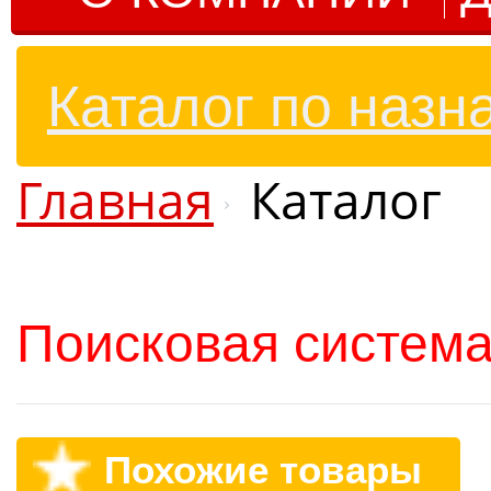
Каталог по назн
Главная
Каталог
Поисковая система
Похожие товары