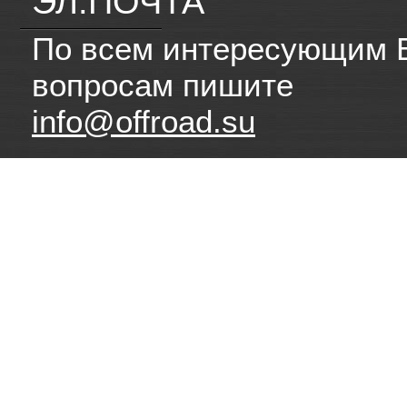
ЭЛ.ПОЧТА
По всем интересующим 
вопросам пишите
info@offroad.su