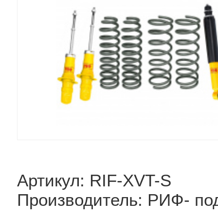
Артикул: RIF-XVT-S
Производитель: РИФ- по