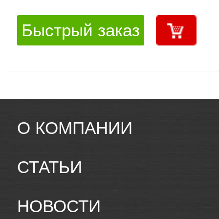
Быстрый заказ
О КОМПАНИИ
СТАТЬИ
НОВОСТИ