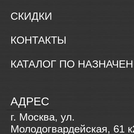
СКИДКИ
КОНТАКТЫ
КАТАЛОГ ПО НАЗНАЧЕ
АДРЕС
г. Москва, ул.
Молодогвардейская, 61 к