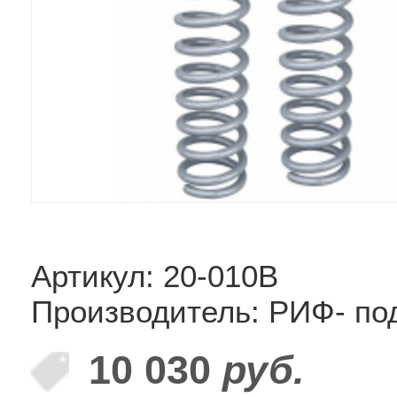
Артикул: 20-010B
Производитель: РИФ- по
10 030
руб.