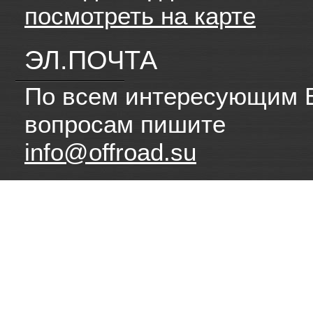
посмотреть на карте
ЭЛ.ПОЧТА
По всем интересующим 
вопросам пишите
info@offroad.su