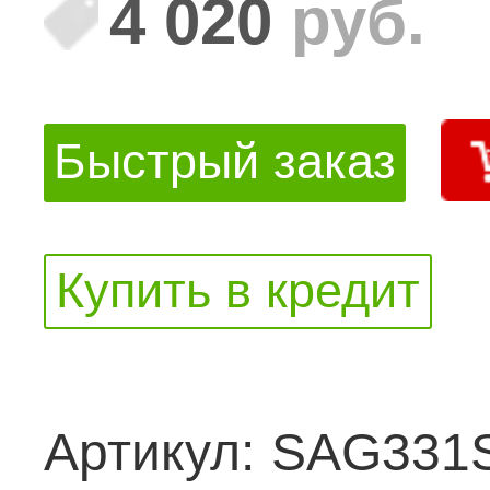
4 020
руб.
Быстрый заказ
Купить в кредит
Артикул:
SAG331