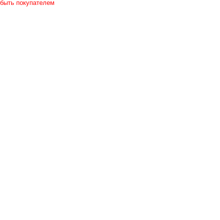
 быть покупателем