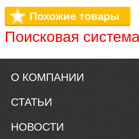
Похожие товары
Поисковая система
О КОМПАНИИ
СТАТЬИ
НОВОСТИ