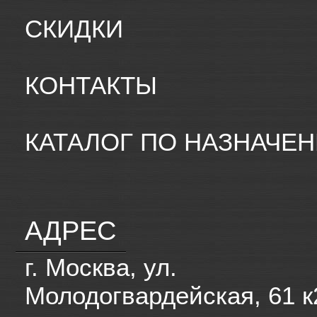
СКИДКИ
КОНТАКТЫ
КАТАЛОГ ПО НАЗНАЧЕ
АДРЕС
г. Москва, ул.
Молодогвардейская, 61 к