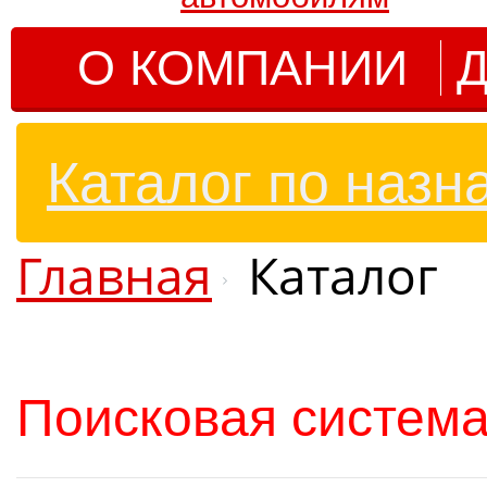
О КОМПАНИИ
Д
Каталог по назн
Главная
Каталог
Поисковая система