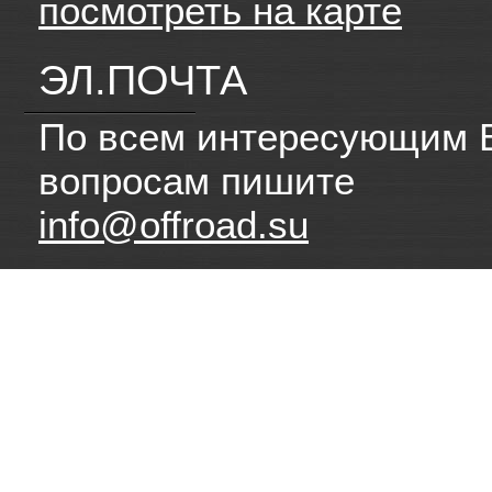
посмотреть на карте
ЭЛ.ПОЧТА
По всем интересующим 
вопросам пишите
info@offroad.su