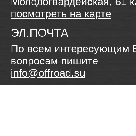
Молодогвардейская, 61 к
посмотреть на карте
ЭЛ.ПОЧТА
По всем интересующим 
вопросам пишите
info@offroad.su