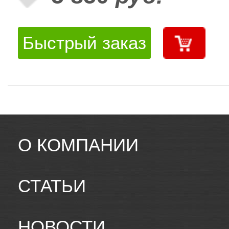
Быстрый заказ
О КОМПАНИИ
СТАТЬИ
НОВОСТИ