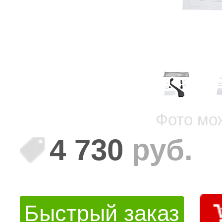
Фото мо
4 730
руб.
Быстрый заказ