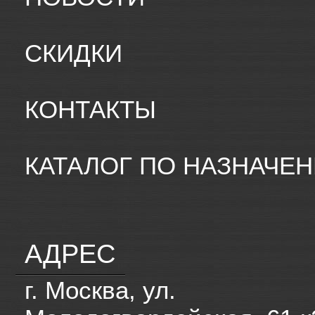
СКИДКИ
КОНТАКТЫ
КАТАЛОГ ПО НАЗНАЧЕ
АДРЕС
г. Москва, ул.