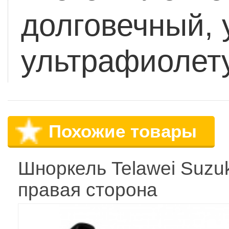
долговечный, 
ультрафиолет
Похожие товары
Шноркель Telawei Suzuk
правая сторона