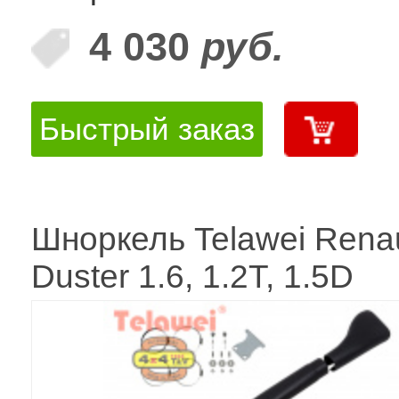
4 030
руб.
Быстрый заказ
Шноркель Telawei Renau
Duster 1.6, 1.2T, 1.5D