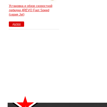
Установка и обзор скоростной
лебедки 4REVO Fast Speed
(серия Jet)
далее