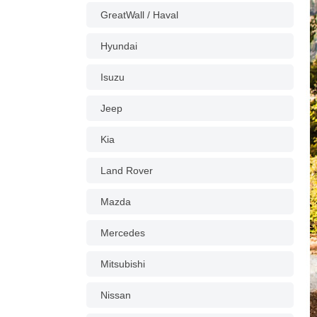
GreatWall / Haval
Hyundai
Isuzu
Jeep
Kia
Land Rover
Mazda
Mercedes
Mitsubishi
Nissan