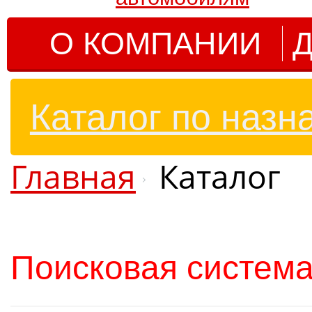
О КОМПАНИИ
Д
Каталог по назн
Главная
Каталог
Поисковая система