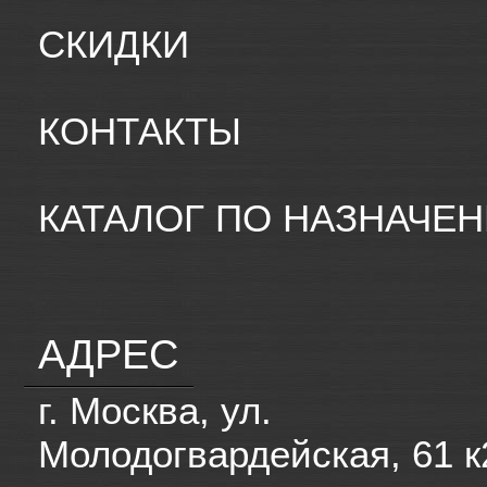
СКИДКИ
КОНТАКТЫ
КАТАЛОГ ПО НАЗНАЧЕ
АДРЕС
г. Москва, ул.
Молодогвардейская, 61 к