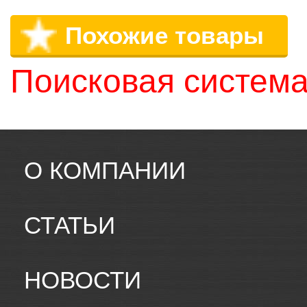
Похожие товары
Поисковая система
О КОМПАНИИ
СТАТЬИ
НОВОСТИ