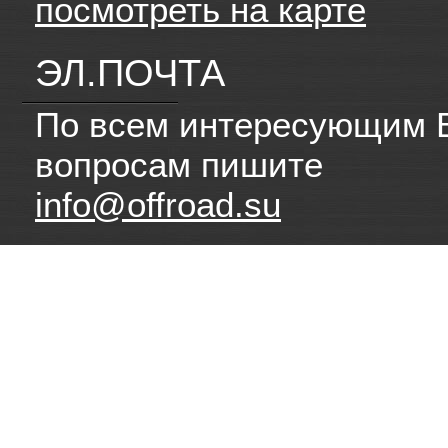
посмотреть на карте
ЭЛ.ПОЧТА
По всем интересующим 
вопросам пишите
info@offroad.su