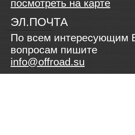
посмотреть на карте
ЭЛ.ПОЧТА
По всем интересующим 
вопросам пишите
info@offroad.su