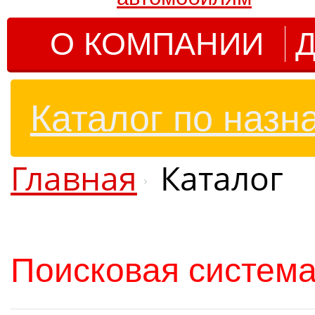
О КОМПАНИИ
Д
Каталог по назн
Главная
Каталог
Поисковая система