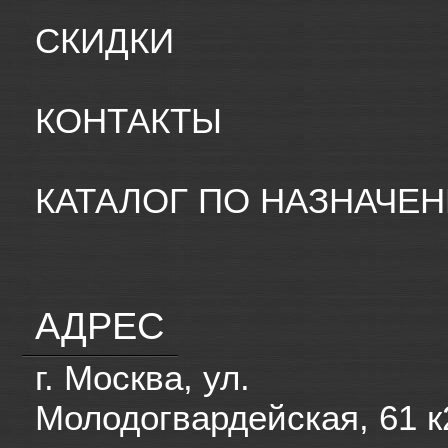
СКИДКИ
КОНТАКТЫ
КАТАЛОГ ПО НАЗНАЧЕ
АДРЕС
г. Москва, ул.
Молодогвардейская, 61 к