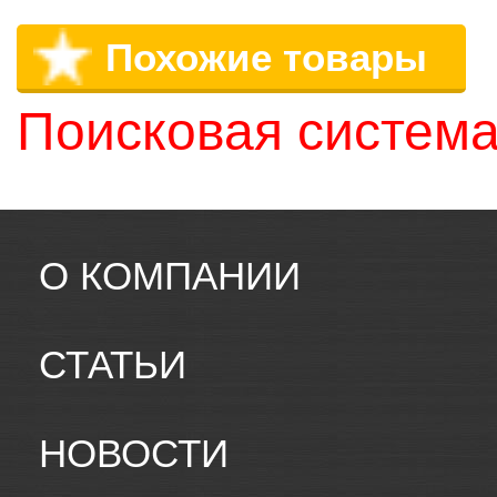
Похожие товары
Поисковая система
О КОМПАНИИ
СТАТЬИ
НОВОСТИ