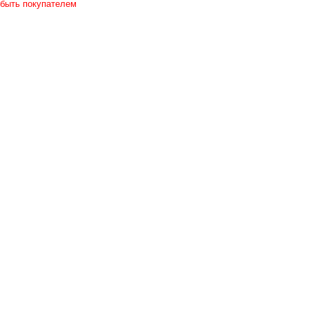
 быть покупателем